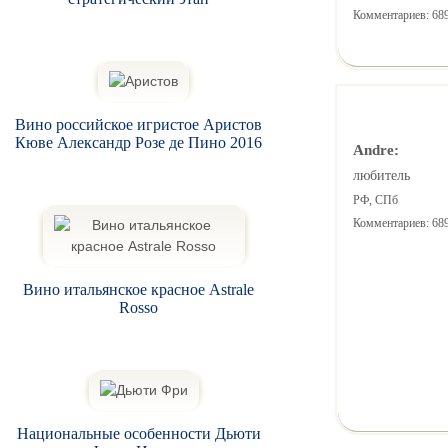
Комментариев: 68
Вино российское игристое Аристов
Кюве Александр Розе де Пино 2016
Andre:
любитель
РФ, СПб
Комментариев: 68
Вино итальянское красное Astrale
Rosso
Национальные особенности Дьюти