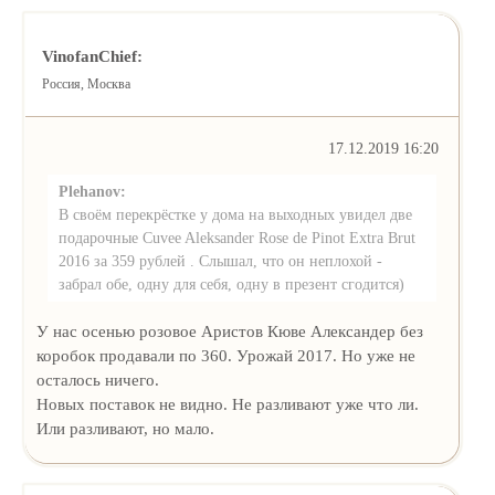
VinofanChief:
Россия, Москва
17.12.2019 16:20
Plehanov:
В своём перекрёстке у дома на выходных увидел две
подарочные Cuvee Aleksander Rose de Pinot Extra Brut
2016 за 359 рублей . Слышал, что он неплохой -
забрал обе, одну для себя, одну в презент сгодится)
У нас осенью розовое Аристов Кюве Александер без
коробок продавали по 360. Урожай 2017. Но уже не
осталось ничего.
Новых поставок не видно. Не разливают уже что ли.
Или разливают, но мало.