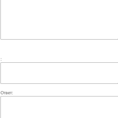
:
Ответ: