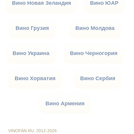
Вино Новая Зеландия
Вино ЮАР
Вино Грузия
Вино Молдова
Вино Украина
Вино Черногория
Вино Хорватия
Вино Сербия
Вино Армения
VINOFAN.RU, 2012-2026