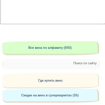
Все вина по алфавиту (693)
Поиск по сайту
Где купить вино
Скидки на вино в супермаркетах (55)