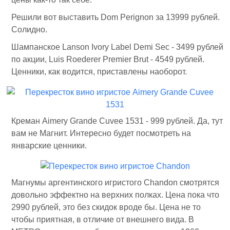
Решили вот выставить Dom Perignon за 13999 рублей.
Солидно.
Шампанское Lanson Ivory Label Demi Sec - 3499 рублей
по акции, Luis Roederer Premier Brut - 4549 рублей.
Ценники, как водится, приставлены наоборот.
Креман Aimery Grande Cuvee 1531 - 999 рублей. Да, тут
вам не Магнит. Интересно будет посмотреть на
январские ценники.
Магнумы аргентинского игристого Chandon смотрятся
довольно эффектно на верхних полках. Цена пока что
2990 рублей, это без скидок вроде бы. Цена не то
чтобы приятная, в отличие от внешнего вида. В