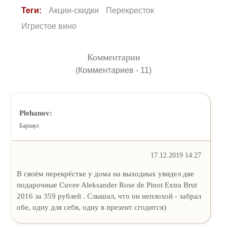
Теги:
Акции-скидки
Перекресток
Игристое вино
Комментарии
(Комментариев - 11)
Plehanov:
Барнаул
17.12.2019 14:27
В своём перекрёстке у дома на выходных увидел две
подарочные Cuvee Aleksander Rose de Pinot Extra Brut
2016 за 359 рублей . Слышал, что он неплохой - забрал
обе, одну для себя, одну в презент сгодится)