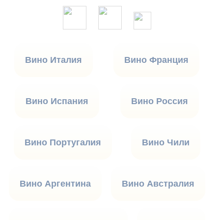
Вино Италия
Вино Франция
Вино Испания
Вино Россия
Вино Португалия
Вино Чили
Вино Аргентина
Вино Австралия