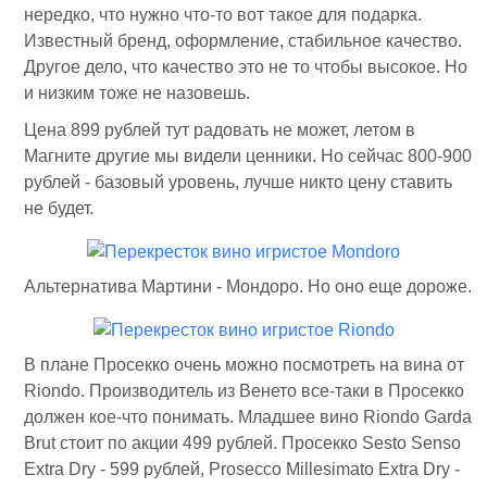
нередко, что нужно что-то вот такое для подарка.
Известный бренд, оформление, стабильное качество.
Другое дело, что качество это не то чтобы высокое. Но
и низким тоже не назовешь.
Цена 899 рублей тут радовать не может, летом в
Магните другие мы видели ценники. Но сейчас 800-900
рублей - базовый уровень, лучше никто цену ставить
не будет.
Альтернатива Мартини - Мондоро. Но оно еще дороже.
В плане Просекко очень можно посмотреть на вина от
Riondo. Производитель из Венето все-таки в Просекко
должен кое-что понимать. Младшее вино Riondo Garda
Brut стоит по акции 499 рублей. Просекко Sesto Senso
Extra Dry - 599 рублей, Prosecco Millesimato Extra Dry -