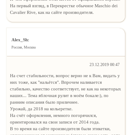
На первый взгляд, в Перекрестке обычное Maschio dei
Cavalier Rive, как на сайте производителя.
Alex_Sh:
Россия, Москва
23.12.2019 00:47
На счет стабильности, вопрос верно не к Вам, видать у
них тоже, как "нальётся". Впрочем наливается
стабильно, качество соответствует, не как на некоторых
наших... Тема яблочная рулит в моём бокале:), по
ранним описания было приличнее.
Урожай, да 2018 на кольеретке.
На счёт оформления, немного погорячился,
ориентировался на свои записи от 2014 года.
В то время на сайте производителя были этикетки,