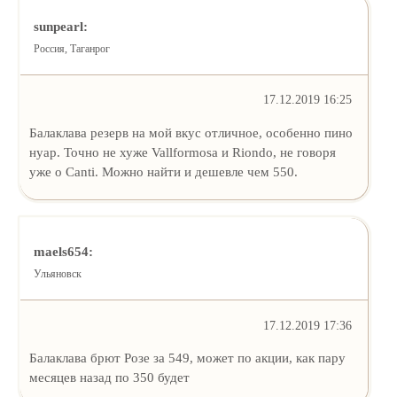
sunpearl:
Россия, Таганрог
17.12.2019 16:25
Балаклава резерв на мой вкус отличное, особенно пино
нуар. Точно не хуже Vallformosa и Riondo, не говоря
уже о Canti. Можно найти и дешевле чем 550.
maels654:
Ульяновск
17.12.2019 17:36
Балаклава брют Розе за 549, может по акции, как пару
месяцев назад по 350 будет