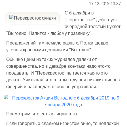
17.12.2019 13:37
С 6 декабря в
"Перекрестке" действует
очередной толстый буклет
"Выгодно! Напитки к любому празднику".
Предложений там немало разных. Полки щедро
усеяны красными ценниками "Выгодно".
Обычно цены из таких журналов далеки от
совершенства, но в декабре все-таки надо что-то
продавать. И "Перекресток" пытается как-то это
делать. Учитывая, что в этом году они никаких винных
феерий и распродаж особо не устраивали.
Посмотрим, что есть из игристого.
Если говорить о сладком игристом вине, то неплохой