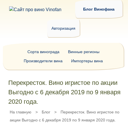
Блог Винофана
Авторизация
Сорта винограда
Винные регионы
Производители вина
Импортеры вина
Перекресток. Вино игристое по акции
Выгодно с 6 декабря 2019 по 9 января
2020 года.
На главную
>
Блог
>
Перекресток. Вино игристое по
акции Выгодно с 6 декабря 2019 по 9 января 2020 года.