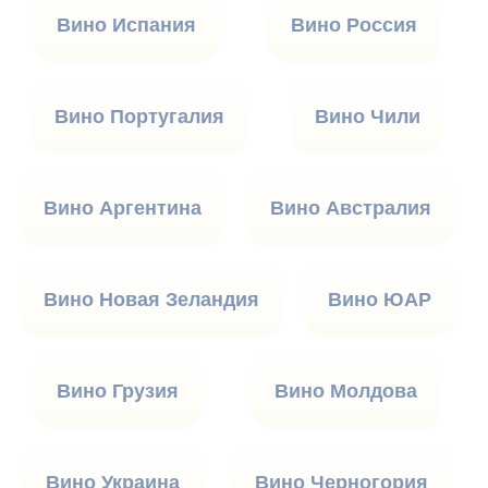
Вино Испания
Вино Россия
Вино Португалия
Вино Чили
Вино Аргентина
Вино Австралия
Вино Новая Зеландия
Вино ЮАР
Вино Грузия
Вино Молдова
Вино Украина
Вино Черногория