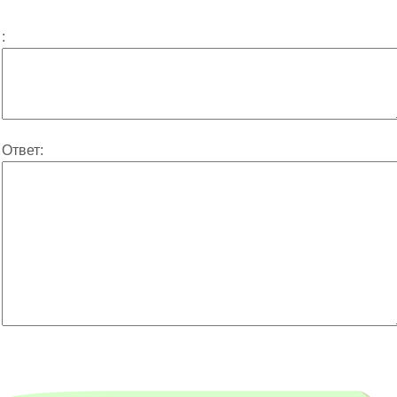
:
Ответ: