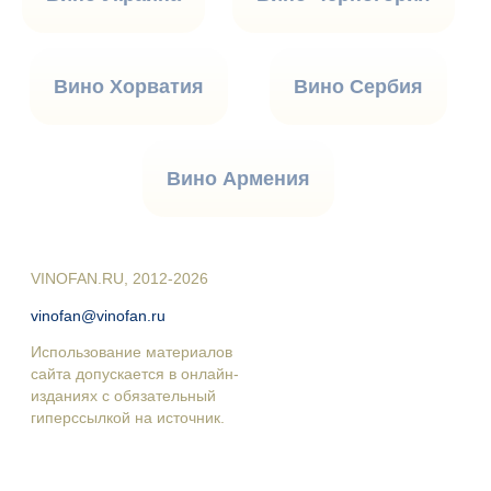
Вино Хорватия
Вино Сербия
Вино Армения
VINOFAN.RU, 2012-2026
vinofan@vinofan.ru
Использование материалов
сайта допускается в онлайн-
изданиях с обязательный
гиперссылкой на источник.