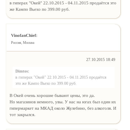
в гиперах "Окей" 22.10.2015 - 04.11.2015 продаётся это
же Кампо Вьехо по 399.00 руб.
VinofanChief:
Россия, Москва
27.10.2015 18:49
Dimtos:
в гиперах "Окей" 22.10.2015 - 04.11.2015 продаётся
это же Кампо Вьехо по 399.00 руб.
В Окей очень хорошие бывают цены, это да.
Но магазинов немного, увы. У нас на югах был один их
гипермаркет на МКАД около Жулебино, без алкоголя. И
тот закрылся.