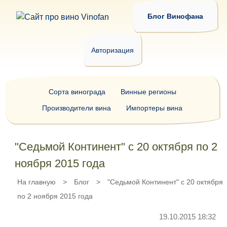
Блог Винофана
Авторизация
Сорта винограда
Винные регионы
Производители вина
Импортеры вина
"Седьмой Континент" с 20 октября по 2
ноября 2015 года
На главную
>
Блог
>
"Седьмой Континент" с 20 октября
по 2 ноября 2015 года
19.10.2015 18:32