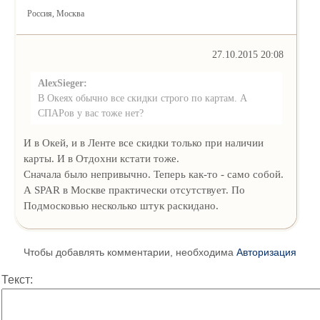
Россия, Москва
27.10.2015 20:08
AlexSieger:
В Океях обычно все скидки строго по картам. А
СПАРов у вас тоже нет?
И в Окей, и в Ленте все скидки только при наличии
карты. И в Отдохни кстати тоже.
Сначала было непривычно. Теперь как-то - само собой.
А SPAR в Москве практически отсутствует. По
Подмосковью несколько штук раскидано.
Чтобы добавлять комментарии, необходима
Авторизация
Текст: