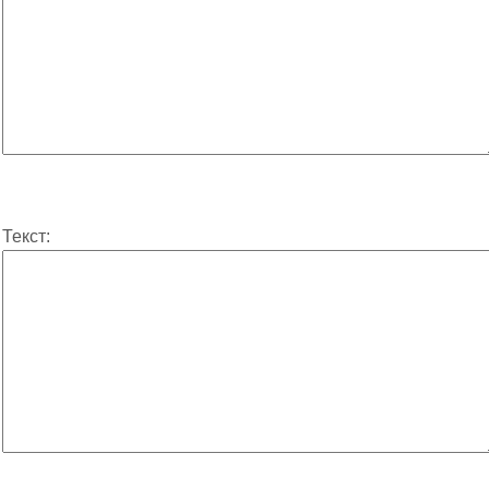
Текст: