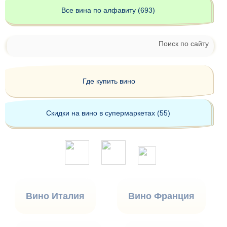
Все вина по алфавиту (693)
Поиск по сайту
Где купить вино
Скидки на вино в супермаркетах (55)
Вино Италия
Вино Франция