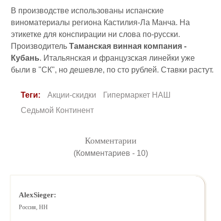
В производстве использованы испанские
виноматериалы региона Кастилия-Ла Манча. На
этикетке для конспирации ни слова по-русски.
Производитель
Таманская винная компания -
Кубань
. Итальянская и французская линейки уже
были в "СК", но дешевле, по сто рублей. Ставки растут.
Теги:
Акции-скидки
Гипермаркет НАШ
Седьмой Континент
Комментарии
(Комментариев - 10)
AlexSieger:
Россия, НН