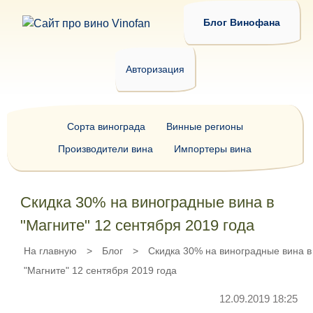
Блог Винофана
Авторизация
Сорта винограда
Винные регионы
Производители вина
Импортеры вина
Скидка 30% на виноградные вина в
"Магните" 12 сентября 2019 года
На главную
>
Блог
>
Скидка 30% на виноградные вина в
"Магните" 12 сентября 2019 года
12.09.2019 18:25