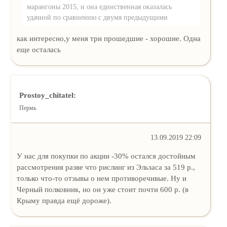
марангоны 2015, и она единственная оказалась
удачной по сравнению с двумя предыдущими
как интересно,у меня три прошедшие - хорошие. Одна
еще осталась
Prostoy_chitatel:
Пермь
13.09.2019 22:09
У нас для покупки по акции -30% остался достойным
рассмотрения разве что рислинг из Эльзаса за 519 р.,
только что-то отзывы о нем противоречивые. Ну и
Черный полковник, но он уже стоит почти 600 р. (в
Крыму правда ещё дороже).