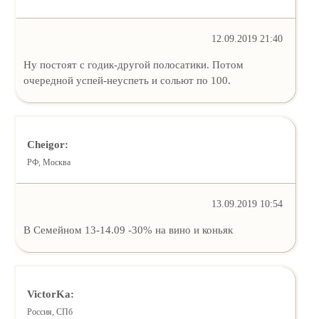
12.09.2019 21:40
Ну постоят с годик-другой полосатики. Потом
очередной успей-неуспеть и сольют по 100.
Cheigor:
РФ, Москва
13.09.2019 10:54
В Семейном 13-14.09 -30% на вино и коньяк
VictorKa:
Россия, СПб