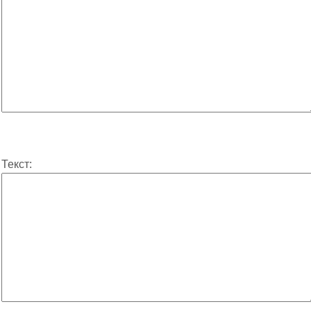
Текст: