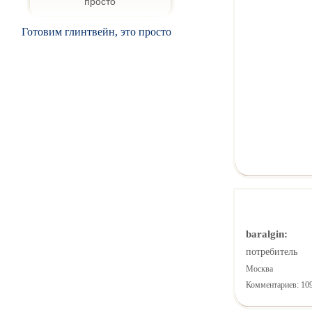
Готовим глинтвейн, это просто
baralgin:
потребитель
Москва
Комментариев: 10