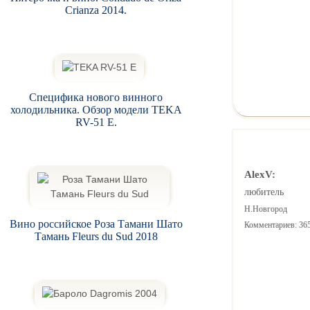
Crianza 2014.
Специфика нового винного
холодильника. Обзор модели TEKA
RV-51 E.
AlexV:
любитель
Н.Новгород
Вино российское Роза Тамани Шато
Комментариев: 36
Тамань Fleurs du Sud 2018