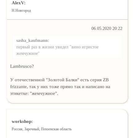
AlexV:
Н.Новгород
06.05.2020 20:22
sasha_kaufmann:
первый раз в жизни увидел "вино игристое
жемчужное"
Lambrusco?
У отечественной "Золотой Балки" есть серия ZB
frizzante, так у них тоже прямо так и написано на
этикетке: "жемчужное".
workshop:
Россия, Заречный, Пензенская область