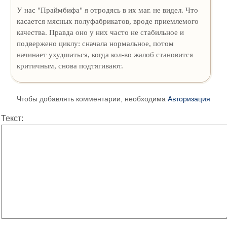
У нас "Праймбифа" я отродясь в их маг. не видел. Что
касается мясных полуфабрикатов, вроде приемлемого
качества. Правда оно у них часто не стабильное и
подвержено циклу: сначала нормальное, потом
начинает ухудшаться, когда кол-во жалоб становится
критичным, снова подтягивают.
Чтобы добавлять комментарии, необходима
Авторизация
Текст: