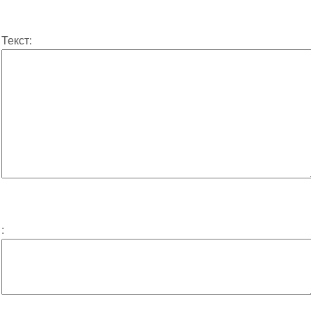
Текст:
: