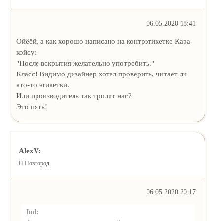
06.05.2020 18:41
Ойёёй, а как хорошо написано на контрэтикетке Кара-
койсу:
"После вскрытия желательно употребить."
Класс! Видимо дизайнер хотел проверить, читает ли
кто-то этикетки.
Или производитель так тролит нас?
Это пять!
AlexV:
Н.Новгород
06.05.2020 20:17
Iud: