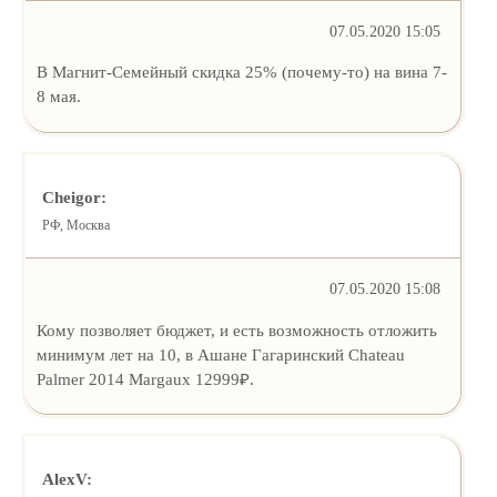
07.05.2020 15:05
В Магнит-Семейный скидка 25% (почему-то) на вина 7-
8 мая.
Cheigor:
РФ, Москва
07.05.2020 15:08
Кому позволяет бюджет, и есть возможность отложить
минимум лет на 10, в Ашане Гагаринский Chateau
Palmer 2014 Margaux 12999₽.
AlexV: