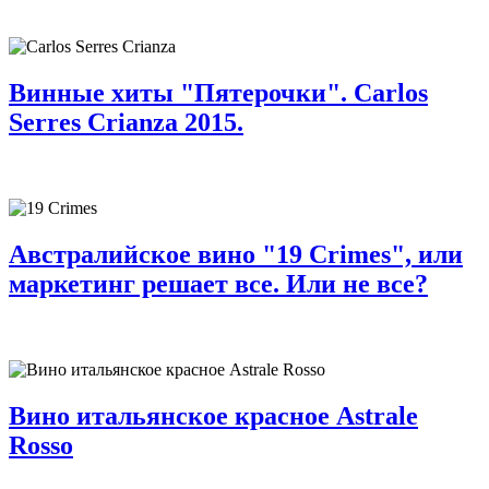
Винные хиты "Пятерочки". Carlos
Serres Crianza 2015.
Австралийское вино "19 Crimes", или
маркетинг решает все. Или не все?
Вино итальянское красное Astrale
Rosso