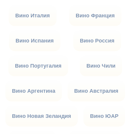
Вино Италия
Вино Франция
Вино Испания
Вино Россия
Вино Португалия
Вино Чили
Вино Аргентина
Вино Австралия
Вино Новая Зеландия
Вино ЮАР