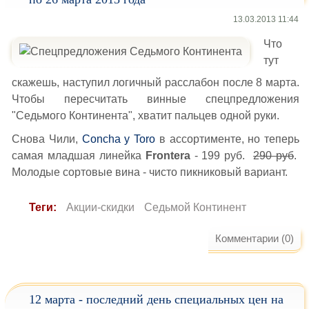
13.03.2013 11:44
Что
тут
скажешь, наступил логичный расслабон после 8 марта.
Чтобы пересчитать винные спецпредложения
"Седьмого Континента", хватит пальцев одной руки.
Снова Чили,
Concha y Toro
в ассортименте, но теперь
самая младшая линейка
Frontera
- 199 руб.
290 руб
.
Молодые сортовые вина - чисто пикниковый вариант.
Теги:
Акции-скидки
Седьмой Континент
Комментарии (0)
12 марта - последний день специальных цен на