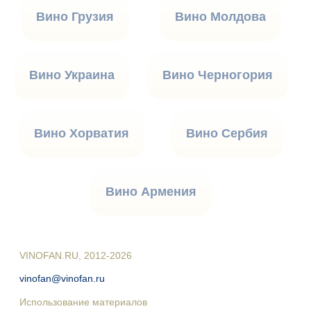
Вино Грузия
Вино Молдова
Вино Украина
Вино Черногория
Вино Хорватия
Вино Сербия
Вино Армения
VINOFAN.RU, 2012-2026
vinofan@vinofan.ru
Использование материалов