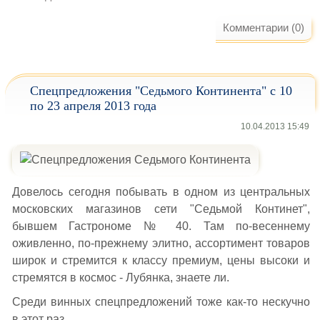
Комментарии (0)
Спецпредложения "Седьмого Континента" с 10
по 23 апреля 2013 года
10.04.2013 15:49
Довелось сегодня побывать в одном из центральных
московских магазинов сети "Седьмой Континет",
бывшем Гастрономе № 40. Там по-весеннему
оживленно, по-прежнему элитно, ассортимент товаров
широк и стремится к классу премиум, цены высоки и
стремятся в космос - Лубянка, знаете ли.
Среди винных спецпредложений тоже как-то нескучно
в этот раз.