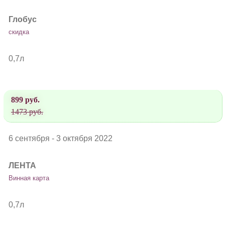
Глобус
скидка
0,7л
899 руб.
1473 руб.
6 сентября - 3 октября 2022
ЛЕНТА
Винная карта
0,7л