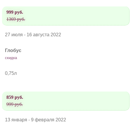
999 руб.
1369 руб.
27 июля - 16 августа 2022
Глобус
скидка
0,75л
859 руб.
999 руб.
13 января - 9 февраля 2022