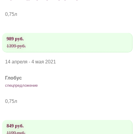
0,75л
989 руб.
1399 руб.
14 апреля - 4 мая 2021
Глобус
спецпредложение
0,75л
849 руб.
1199 руб.