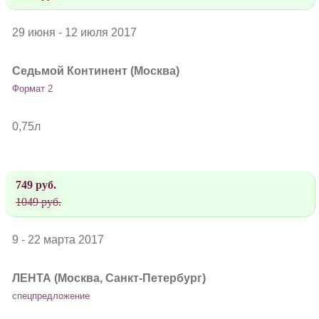
29 июня - 12 июля 2017
Седьмой Континент (Москва)
Формат 2
0,75л
749 руб.
1049 руб.
9 - 22 марта 2017
ЛЕНТА (Москва, Санкт-Петербург)
спецпредложение