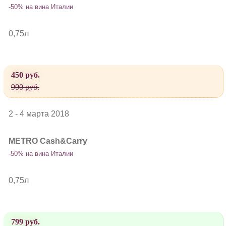
-50% на вина Италии
0,75л
450 руб.
900 руб.
2 - 4 марта 2018
METRO Cash&Carry
-50% на вина Италии
0,75л
799 руб.