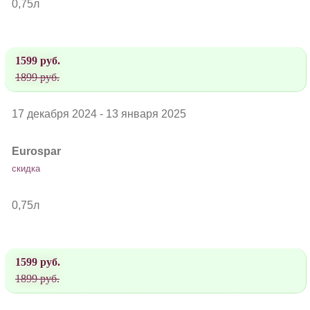
0,75л
1599 руб.
1899 руб.
17 декабря 2024 - 13 января 2025
Eurospar
скидка
0,75л
1599 руб.
1899 руб.