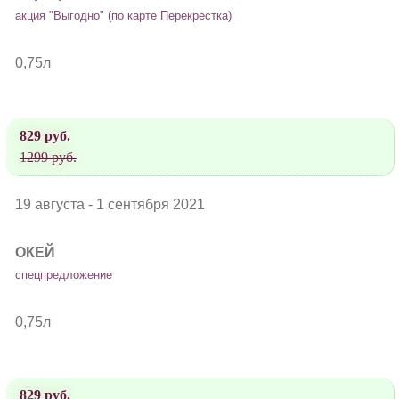
акция "Выгодно" (по карте Перекрестка)
0,75л
829 руб.
1299 руб.
19 августа - 1 сентября 2021
ОКЕЙ
спецпредложение
0,75л
829 руб.