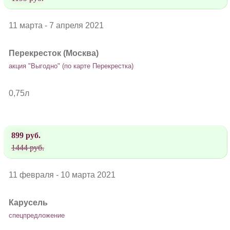
11 марта - 7 апреля 2021
Перекресток (Москва)
акция "Выгодно" (по карте Перекрестка)
0,75л
899 руб.
1444 руб.
11 февраля - 10 марта 2021
Карусель
спецпредложение