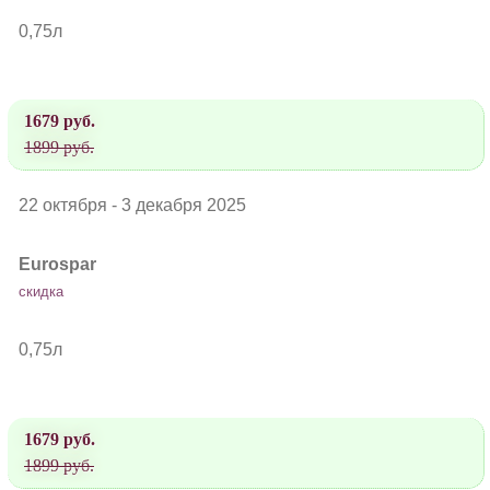
0,75л
1679 руб.
1899 руб.
22 октября - 3 декабря 2025
Eurospar
скидка
0,75л
1679 руб.
1899 руб.