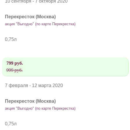
10 сентября - 7 октября 2020
Перекресток (Москва)
акция "Выгодно" (по карте Перекрестка)
0,75л
799 руб.
999 руб.
7 февраля - 12 марта 2020
Перекресток (Москва)
акция "Выгодно" (по карте Перекрестка)
0,75л