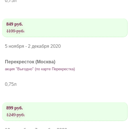
0,75л
849 руб.
1199 руб.
5 ноября - 2 декабря 2020
Перекресток (Москва)
акция "Выгодно" (по карте Перекрестка)
0,75л
899 руб.
1249 руб.