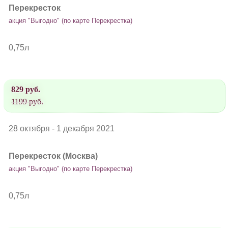
Перекресток
акция "Выгодно" (по карте Перекрестка)
0,75л
829 руб.
1199 руб.
28 октября - 1 декабря 2021
Перекресток (Москва)
акция "Выгодно" (по карте Перекрестка)
0,75л