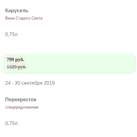
Карусель
Вина Старого Света
0,75л
799 руб.
1329 руб.
24 - 30 сентября 2019
Перекресток
спецпредложение
0,75л