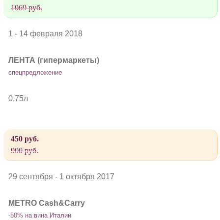
1069 руб.
1 - 14 февраля 2018
ЛЕНТА (гипермаркеты)
спецпредложение
0,75л
450 руб.
900 руб.
29 сентября - 1 октября 2017
METRO Cash&Carry
-50% на вина Италии