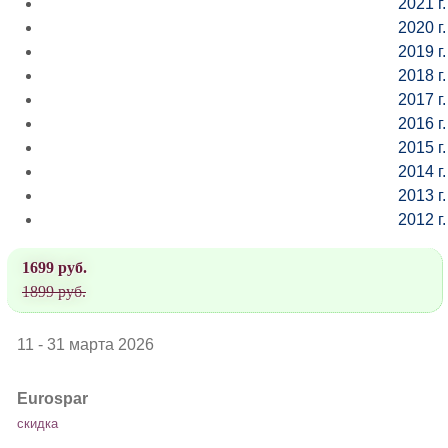
2021 г.
2020 г.
2019 г.
2018 г.
2017 г.
2016 г.
2015 г.
2014 г.
2013 г.
2012 г.
1699 руб.
1899 руб.
11 - 31 марта 2026
Eurospar
скидка