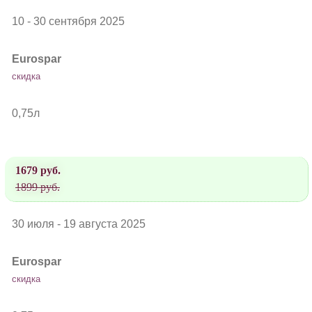
10 - 30 сентября 2025
Eurospar
скидка
0,75л
1679 руб.
1899 руб.
30 июля - 19 августа 2025
Eurospar
скидка