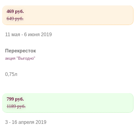
469 руб.
649 руб.
11 мая - 6 июня 2019
Перекресток
акция "Выгодно"
0,75л
799 руб.
1189 руб.
3 - 16 апреля 2019