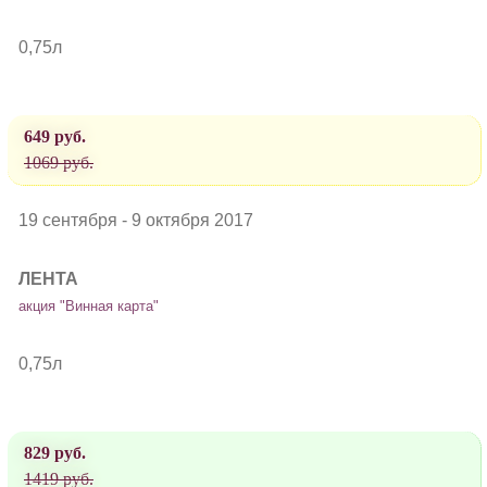
0,75л
649 руб.
1069 руб.
19 сентября - 9 октября 2017
ЛЕНТА
акция "Винная карта"
0,75л
829 руб.
1419 руб.