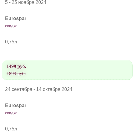
5 - 25 ноября 2024
Eurospar
скидка
0,75л
1499 руб.
1899 руб.
24 сентября - 14 октября 2024
Eurospar
скидка
0,75л