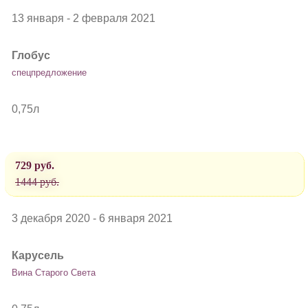
13 января - 2 февраля 2021
Глобус
спецпредложение
0,75л
729 руб.
1444 руб.
3 декабря 2020 - 6 января 2021
Карусель
Вина Старого Света