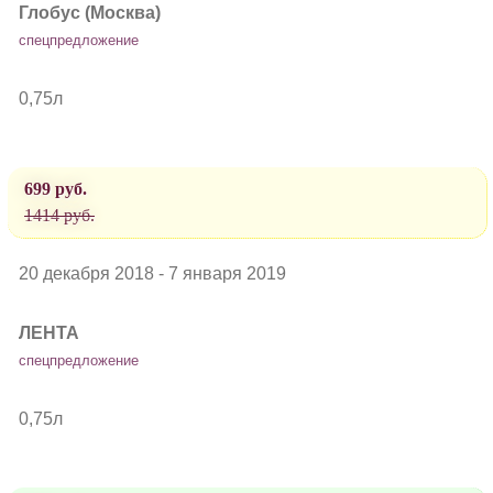
Глобус (Москва)
спецпредложение
0,75л
699 руб.
1414 руб.
20 декабря 2018 - 7 января 2019
ЛЕНТА
спецпредложение
0,75л