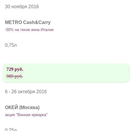
30 ноября 2016
METRO Cash&Carry
-50% на тихие вина Италии
0,75л
729 руб.
989 руб.
6 - 26 октября 2016
ОКЕЙ (Москва)
акция "Винная ярмарка"
0,75л