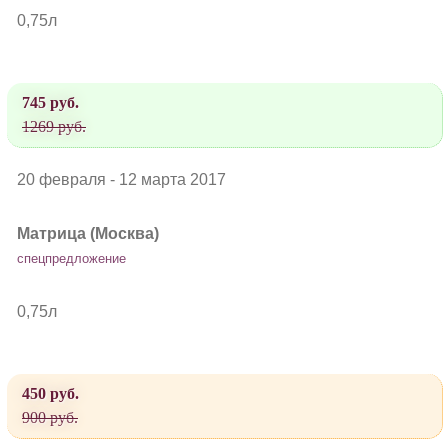
0,75л
745 руб.
1269 руб.
20 февраля - 12 марта 2017
Матрица (Москва)
спецпредложение
0,75л
450 руб.
900 руб.