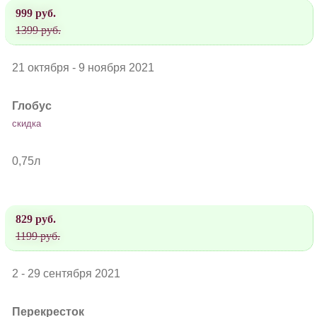
999 руб.
1399 руб.
21 октября - 9 ноября 2021
Глобус
скидка
0,75л
829 руб.
1199 руб.
2 - 29 сентября 2021
Перекресток