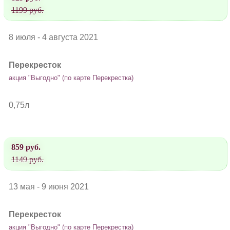
1199 руб.
8 июля - 4 августа 2021
Перекресток
акция "Выгодно" (по карте Перекрестка)
0,75л
859 руб.
1149 руб.
13 мая - 9 июня 2021
Перекресток
акция "Выгодно" (по карте Перекрестка)