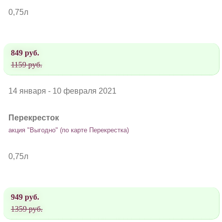
0,75л
849 руб.
1159 руб.
14 января - 10 февраля 2021
Перекресток
акция "Выгодно" (по карте Перекрестка)
0,75л
949 руб.
1359 руб.