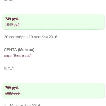
749 руб.
1049 руб.
20 сентября - 10 октября 2016
ЛЕНТА (Москва)
акция "Вино и сыр"
0,75л
799 руб.
1087 руб.
1 - 30 сентября 2016