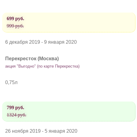
699 руб.
999 руб.
6 декабря 2019 - 9 января 2020
Перекресток (Москва)
акция "Выгодно" (по карте Перекрестка)
0,75л
799 руб.
1324 руб.
26 ноября 2019 - 5 января 2020