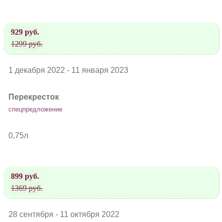
929 руб.
1299 руб.
1 декабря 2022 - 11 января 2023
Перекресток
спецпредложение
0,75л
899 руб.
1369 руб.
28 сентября - 11 октября 2022