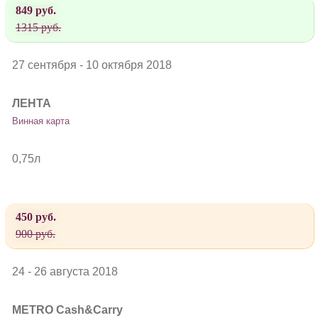
849 руб.
1315 руб.
27 сентября - 10 октября 2018
ЛЕНТА
Винная карта
0,75л
450 руб.
900 руб.
24 - 26 августа 2018
METRO Cash&Carry