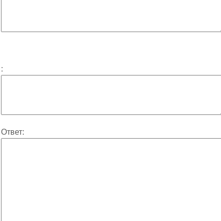
:
Ответ: