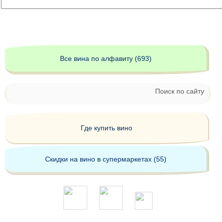
Все вина по алфавиту (693)
Поиск по сайту
Где купить вино
Скидки на вино в супермаркетах (55)