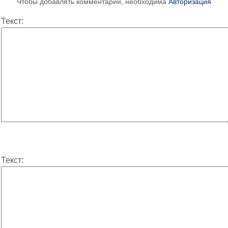
Чтобы добавлять комментарии, необходима
Авторизация
Текст:
Текст: