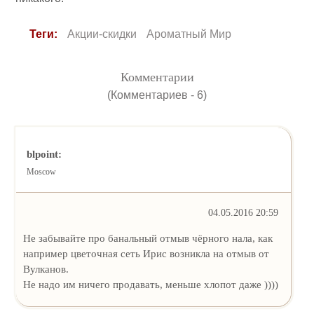
Теги:
Акции-скидки
Ароматный Мир
Комментарии
(Комментариев - 6)
blpoint:
Moscow
04.05.2016 20:59
Не забывайте про банальный отмыв чёрного нала, как
например цветочная сеть Ирис возникла на отмыв от
Вулканов.
Не надо им ничего продавать, меньше хлопот даже ))))