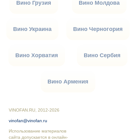
Вино Грузия
Вино Молдова
Вино Украина
Вино Черногория
Вино Хорватия
Вино Сербия
Вино Армения
VINOFAN.RU, 2012-2026
vinofan@vinofan.ru
Использование материалов
сайта допускается в онлайн-