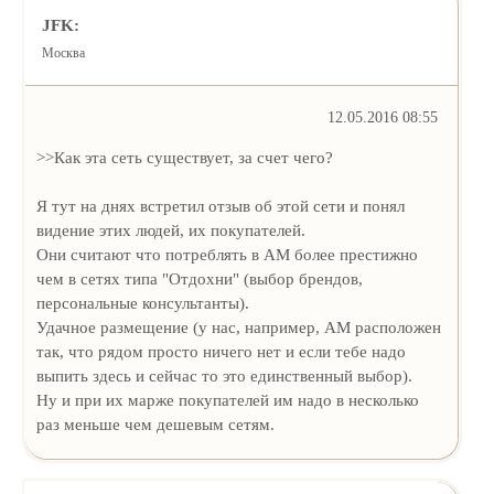
JFK:
Москва
12.05.2016 08:55
>>Как эта сеть существует, за счет чего?
Я тут на днях встретил отзыв об этой сети и понял
видение этих людей, их покупателей.
Они считают что потреблять в АМ более престижно
чем в сетях типа "Отдохни" (выбор брендов,
персональные консультанты).
Удачное размещение (у нас, например, АМ расположен
так, что рядом просто ничего нет и если тебе надо
выпить здесь и сейчас то это единственный выбор).
Ну и при их марже покупателей им надо в несколько
раз меньше чем дешевым сетям.