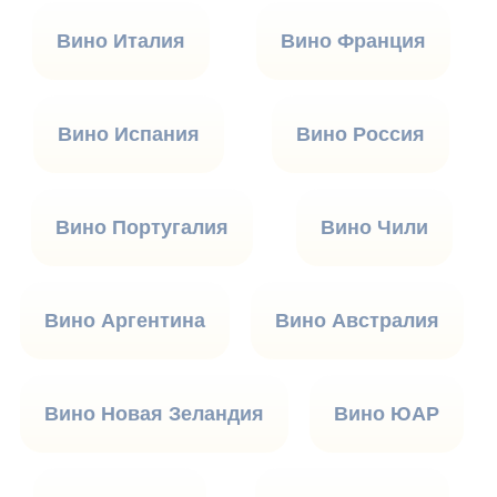
Вино Италия
Вино Франция
Вино Испания
Вино Россия
Вино Португалия
Вино Чили
Вино Аргентина
Вино Австралия
Вино Новая Зеландия
Вино ЮАР