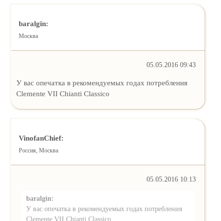
baralgin:
Москва
05.05.2016 09:43
У вас опечатка в рекомендуемых годах потребления
Clemente VII Chianti Classico
VinofanChief:
Россия, Москва
05.05.2016 10:13
baralgin:
У вас опечатка в рекомендуемых годах потребления
Clemente VII Chianti Classico