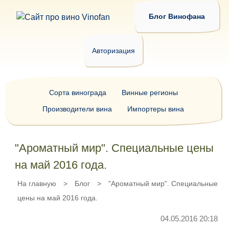
Блог Винофана
Авторизация
Сорта винограда
Винные регионы
Производители вина
Импортеры вина
"Ароматный мир". Специальные цены
на май 2016 года.
На главную
>
Блог
>
"Ароматный мир". Специальные
цены на май 2016 года.
04.05.2016 20:18