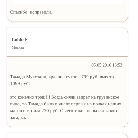
Спасибо, исправили.
Lubitel:
Москва
05.05.2016 13:53
Тамада Мукузани, красное сухое - 799 руб. вместо
1099 руб.
это конечно трэш!!! Когда сняли запрет на грузинское
вино, то Тамада была в числе первых на полках наших
магов и стоила 230 руб. С чего такие цены и для кого -
загадка.