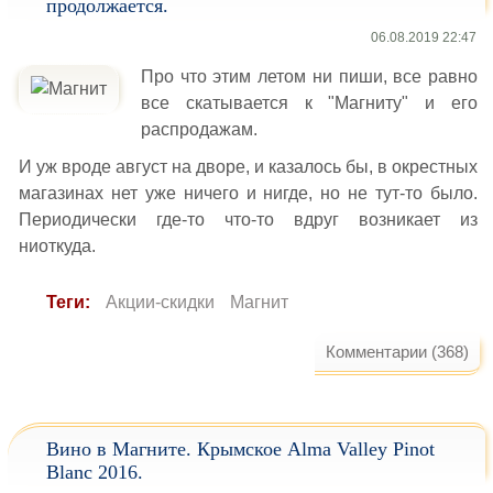
продолжается.
06.08.2019 22:47
Про что этим летом ни пиши, все равно
все скатывается к "Магниту" и его
распродажам.
И уж вроде август на дворе, и казалось бы, в окрестных
магазинах нет уже ничего и нигде, но не тут-то было.
Периодически где-то что-то вдруг возникает из
ниоткуда.
Теги:
Акции-скидки
Магнит
Комментарии (368)
Вино в Магните. Крымское Alma Valley Pinot
Blanc 2016.