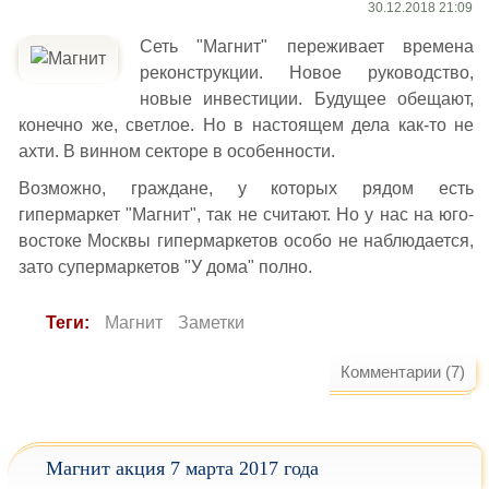
30.12.2018 21:09
Сеть "Магнит" переживает времена
реконструкции. Новое руководство,
новые инвестиции. Будущее обещают,
конечно же, светлое. Но в настоящем дела как-то не
ахти. В винном секторе в особенности.
Возможно, граждане, у которых рядом есть
гипермаркет "Магнит", так не считают. Но у нас на юго-
востоке Москвы гипермаркетов особо не наблюдается,
зато супермаркетов "У дома" полно.
Теги:
Магнит
Заметки
Комментарии (7)
Магнит акция 7 марта 2017 года