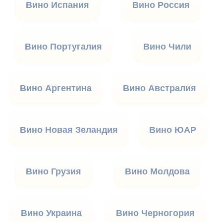
Вино Испания
Вино Россия
Вино Португалия
Вино Чили
Вино Аргентина
Вино Австралия
Вино Новая Зеландия
Вино ЮАР
Вино Грузия
Вино Молдова
Вино Украина
Вино Черногория