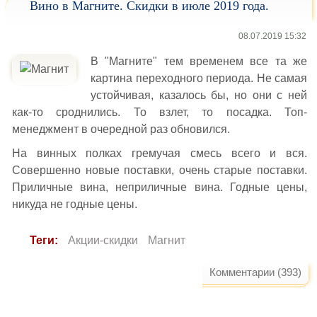
Вино в Магните. Скидки в июле 2019 года.
08.07.2019 15:32
В "Магните" тем временем все та же
картина переходного периода. Не самая
устойчивая, казалось бы, но они с ней
как-то сроднились. То взлет, то посадка. Топ-
менеджмент в очередной раз обновился.
На винных полках гремучая смесь всего и вся.
Совершенно новые поставки, очень старые поставки.
Приличные вина, неприличные вина. Годные цены,
никуда не годные цены.
Теги:
Акции-скидки
Магнит
Комментарии (393)