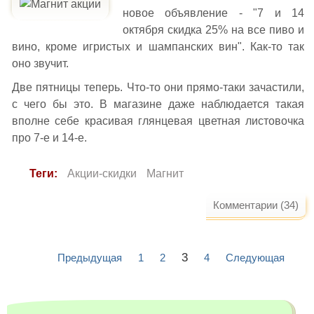
новое объявление - "7 и 14
октября скидка 25% на все пиво и
вино, кроме игристых и шампанских вин". Как-то так
оно звучит.
Две пятницы теперь. Что-то они прямо-таки зачастили,
с чего бы это. В магазине даже наблюдается такая
вполне себе красивая глянцевая цветная листовочка
про 7-е и 14-е.
Теги:
Акции-скидки
Магнит
Комментарии (34)
3
Предыдущая
1
2
4
Следующая