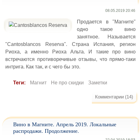
08.05.2019 20:46
Продается в "Магните"
одно такое вино
занятное. Называется
"Cantosblancos Reserva". Страна Испания, регион
Риоха, а именно Риоха Альта. И такие про вино
встречаются противоречивые отзывы, что прямо-таки
интрига. Как так, и с чего бы это.
Теги:
Магнит
Не про скидки
Заметки
Комментарии (14)
Вино в Магните. Апрель 2019. Локальные
распродажи. Продолжение.