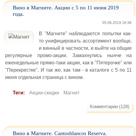
Вино в Магните. Акции с 5 по 11 июня 2019
года.
05.06.2019 18:38
В "Магните" наблюдаются попытки как-
то унифицировать ассортимент вообще,
и винный в частности, и выйти на общие
регулярные промо-акции. Замахнулись нынче на
еженедельные прямо-таки акции, как в "Пятерочке" или
"Перекрестке". И так же, как там - в каталоге с 5 по 11
июня отдельная страница с вином.
Теги:
Акции-скидки
Магнит
Комментарии (128)
Вино в Магните. Cantosblancos Reserva.