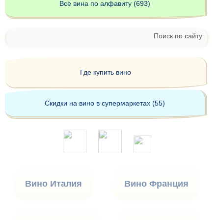
Все вина по алфавиту (693)
Поиск по сайту
Где купить вино
Скидки на вино в супермаркетах (55)
Вино Италия
Вино Франция