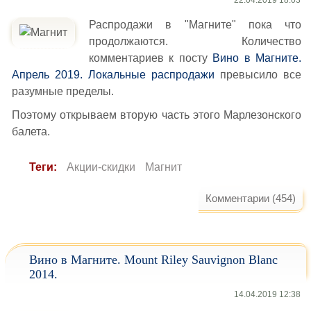
22.04.2019 18:03
Распродажи в "Магните" пока что
продолжаются. Количество
комментариев к посту
Вино в Магните.
Апрель 2019. Локальные распродажи
превысило все
разумные пределы.
Поэтому открываем вторую часть этого Марлезонского
балета.
Теги:
Акции-скидки
Магнит
Комментарии (454)
Вино в Магните. Mount Riley Sauvignon Blanc
2014.
14.04.2019 12:38