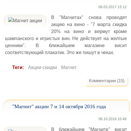
06.03.2017 15:12
В "Магнитах" снова проводят
акцию на вино - "7 марта скидка
20% на вино и вермут кроме
шампанского и игристых вин. Не действует на желтые
ценники". В ближайшем магазине висит
соответствующий плакатик. Это же пишут в чеках.
Теги:
Акции-скидки
Магнит
Комментарии (15)
"Магнит" акции 7 и 14 октября 2016 года
06.10.2016 10:48
В ближайшем "Магните" висит