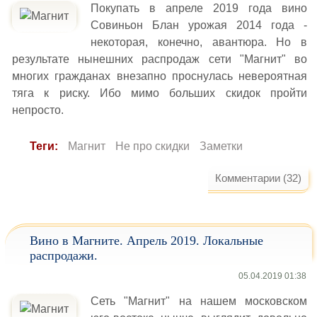
Покупать в апреле 2019 года вино
Совиньон Блан урожая 2014 года -
некоторая, конечно, авантюра. Но в
результате нынешних распродаж сети "Магнит" во
многих гражданах внезапно проснулась невероятная
тяга к риску. Ибо мимо больших скидок пройти
непросто.
Теги:
Магнит
Не про скидки
Заметки
Комментарии (32)
Вино в Магните. Апрель 2019. Локальные
распродажи.
05.04.2019 01:38
Сеть "Магнит" на нашем московском