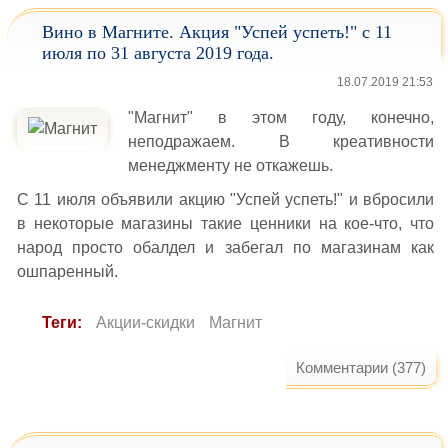
Вино в Магните. Акция "Успей успеть!" с 11
июля по 31 августа 2019 года.
18.07.2019 21:53
"Магнит" в этом году, конечно,
неподражаем. В креативности
менеджменту не откажешь.
С 11 июля объявили акцию "Успей успеть!" и вбросили
в некоторые магазины такие ценники на кое-что, что
народ просто обалдел и забегал по магазинам как
ошпаренный.
Теги:
Акции-скидки
Магнит
Комментарии (377)