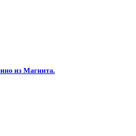
вино из Магнита.