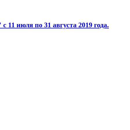
с 11 июля по 31 августа 2019 года.