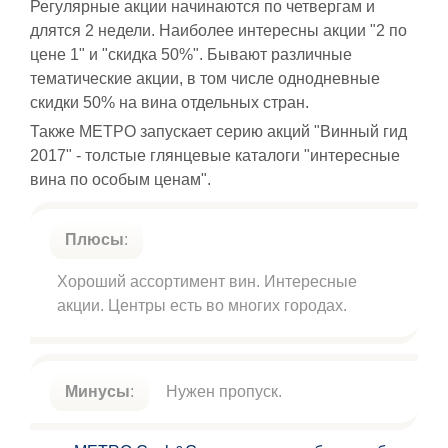
Регулярные акции начинаются по четвергам и
длятся 2 недели. Наиболее интересны акции "2 по
цене 1" и "скидка 50%". Бывают различные
тематические акции, в том числе однодневные
скидки 50% на вина отдельных стран.
Также МЕТРО запускает серию акций "Винный гид
2017" - толстые глянцевые каталоги "интересные
вина по особым ценам".
Плюсы
:
Хороший ассортимент вин. Интересные
акции. Центры есть во многих городах.
Минусы
:
Нужен пропуск.