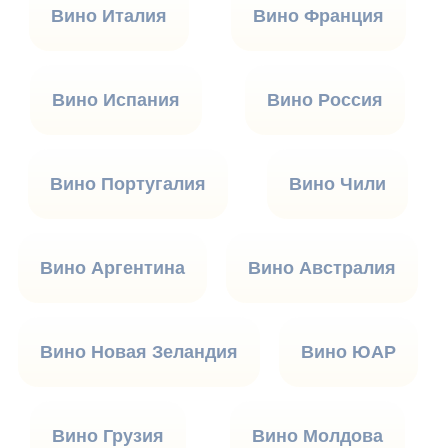
Вино Италия
Вино Франция
Вино Испания
Вино Россия
Вино Португалия
Вино Чили
Вино Аргентина
Вино Австралия
Вино Новая Зеландия
Вино ЮАР
Вино Грузия
Вино Молдова