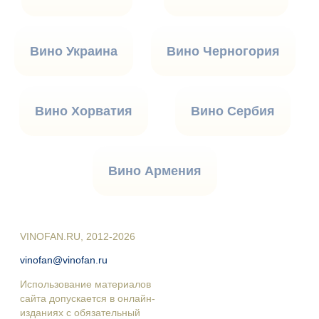
Вино Украина
Вино Черногория
Вино Хорватия
Вино Сербия
Вино Армения
VINOFAN.RU, 2012-2026
vinofan@vinofan.ru
Использование материалов
сайта допускается в онлайн-
изданиях с обязательный