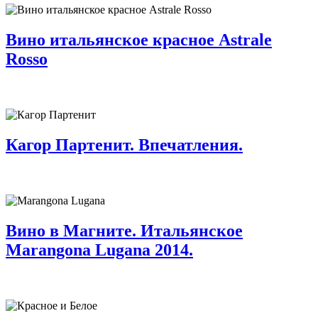
Вино итальянское красное Astrale
Rosso
Кагор Партенит. Впечатления.
Вино в Магните. Итальянское
Marangona Lugana 2014.