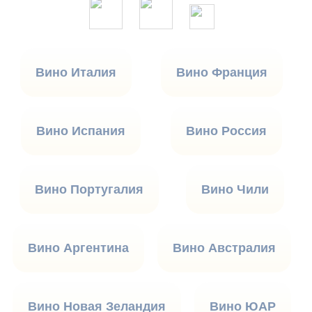
Вино Италия
Вино Франция
Вино Испания
Вино Россия
Вино Португалия
Вино Чили
Вино Аргентина
Вино Австралия
Вино Новая Зеландия
Вино ЮАР