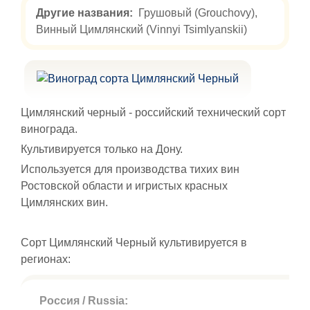
Другие названия:
Грушовый (Grouchovy),
Винный Цимлянский (Vinnyi Tsimlyanskii)
Цимлянский черный - российский технический сорт
винограда.
Культивируется только на Дону.
Используется для производства тихих вин
Ростовской области и игристых красных
Цимлянских вин.
Сорт Цимлянский Черный культивируется в
регионах:
Россия / Russia: