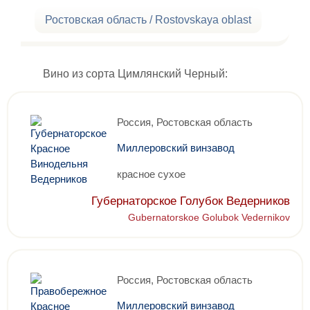
Ростовская область / Rostovskaya oblast
Вино из сорта Цимлянский Черный:
Россия, Ростовская область
Миллеровский винзавод
красное сухое
Губернаторское Голубок Ведерников
Gubernatorskoe Golubok Vedernikov
Россия, Ростовская область
Миллеровский винзавод