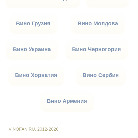
Вино Грузия
Вино Молдова
Вино Украина
Вино Черногория
Вино Хорватия
Вино Сербия
Вино Армения
VINOFAN.RU, 2012-2026