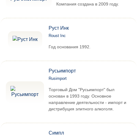
Компания создана в 2009 году.
Руст Инк
Roust Inc
Год основания 1992.
Русьимпорт
Rusimport
Торговый Дом "Русьимпорт" был
основан в 1993 году. Основное
направление деятельности - импорт и
дистрибуция элитного алкоголя.
Симпл