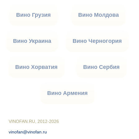
Вино Грузия
Вино Молдова
Вино Украина
Вино Черногория
Вино Хорватия
Вино Сербия
Вино Армения
VINOFAN.RU, 2012-2026
vinofan@vinofan.ru