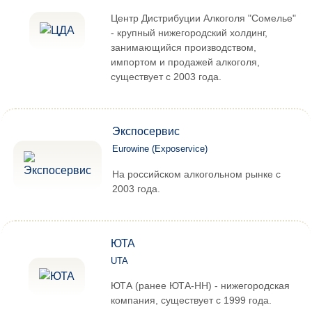
Центр Дистрибуции Алкоголя "Сомелье"
- крупный нижегородский холдинг,
занимающийся производством,
импортом и продажей алкоголя,
существует с 2003 года.
Экспосервис
Eurowine (Exposervice)
На российском алкогольном рынке с
2003 года.
ЮТА
UTA
ЮТА (ранее ЮТА-НН) - нижегородская
компания, существует с 1999 года.