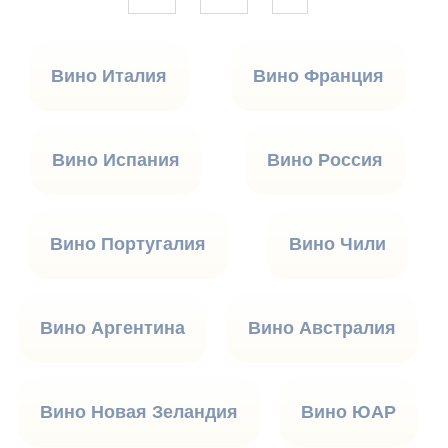
Вино Италия
Вино Франция
Вино Испания
Вино Россия
Вино Португалия
Вино Чили
Вино Аргентина
Вино Австралия
Вино Новая Зеландия
Вино ЮАР