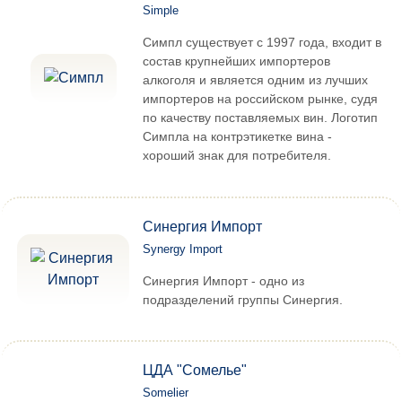
Simple
Симпл существует с 1997 года, входит в
состав крупнейших импортеров
алкоголя и является одним из лучших
импортеров на российском рынке, судя
по качеству поставляемых вин. Логотип
Симпла на контрэтикетке вина -
хороший знак для потребителя.
Синергия Импорт
Synergy Import
Синергия Импорт - одно из
подразделений группы Синергия.
ЦДА "Сомелье"
Somelier