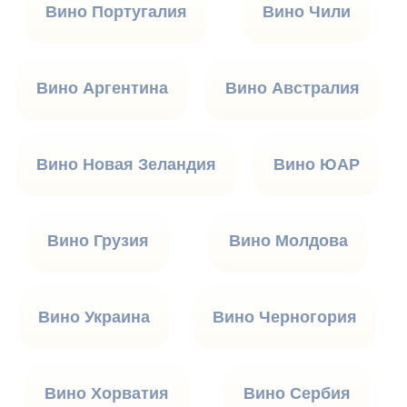
Вино Португалия
Вино Чили
Вино Аргентина
Вино Австралия
Вино Новая Зеландия
Вино ЮАР
Вино Грузия
Вино Молдова
Вино Украина
Вино Черногория
Вино Хорватия
Вино Сербия