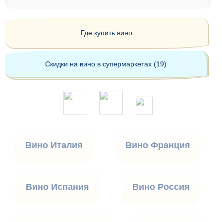
Где купить вино
Скидки на вино в супермаркетах (19)
Вино Италия
Вино Франция
Вино Испания
Вино Россия