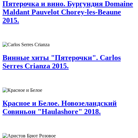
Пятерочка и вино. Бургундия Domaine
Maldant Pauvelot Chorey-les-Beaune
2015.
Винные хиты "Пятерочки". Carlos
Serres Crianza 2015.
Красное и Белое. Новозеландский
Совиньон "Haulashore" 2018.