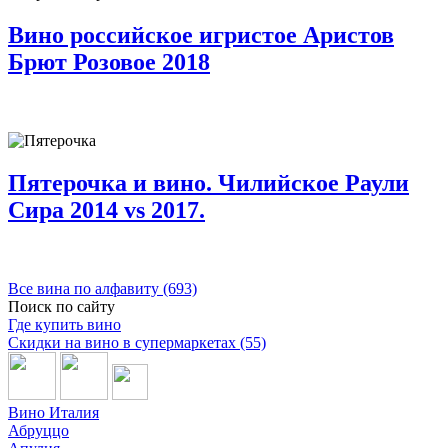
Вино российское игристое Аристов
Брют Розовое 2018
Пятерочка и вино. Чилийское Раули
Сира 2014 vs 2017.
Все вина по алфавиту (693)
Поиск по сайту
Где купить вино
Скидки на вино в супермаркетах (55)
Вино Италия
Абруццо