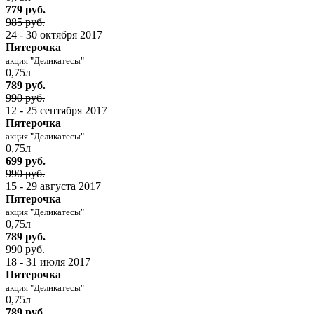
779 руб.
985 руб.
24 - 30 октября 2017
Пятерочка
акция "Деликатесы"
0,75л
789 руб.
990 руб.
12 - 25 сентября 2017
Пятерочка
акция "Деликатесы"
0,75л
699 руб.
990 руб.
15 - 29 августа 2017
Пятерочка
акция "Деликатесы"
0,75л
789 руб.
990 руб.
18 - 31 июля 2017
Пятерочка
акция "Деликатесы"
0,75л
789 руб.