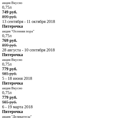
акция Вкусно
0,75л
749 руб.
899 руб.
13 сентября - 11 октября 2018
Пятерочка
акция "Осенняя пора"
0,75л
769 руб.
899 руб.
28 августа - 10 сентября 2018
Пятерочка
акция Вкусно
0,75л
779 руб.
985 руб.
5 - 18 июня 2018
Пятерочка
акция Вкусно
0,75л
779 руб.
985 руб.
6 - 19 марта 2018
Пятерочка
акция "Деликатесы"