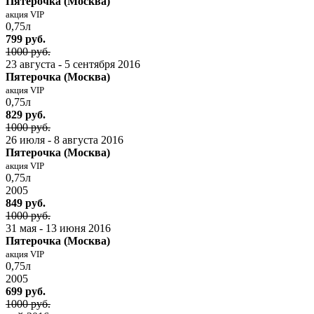
Пятерочка (Москва)
акция VIP
0,75л
799 руб.
1000 руб.
23 августа - 5 сентября 2016
Пятерочка (Москва)
акция VIP
0,75л
829 руб.
1000 руб.
26 июля - 8 августа 2016
Пятерочка (Москва)
акция VIP
0,75л
2005
849 руб.
1000 руб.
31 мая - 13 июня 2016
Пятерочка (Москва)
акция VIP
0,75л
2005
699 руб.
1000 руб.