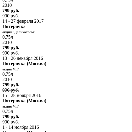
2010
799 руб.
990 руб.
14 - 27 февраля 2017
Пятерочка
акция "Деликатесы"
0,75л
2010
799 руб.
990 руб.
13 - 26 декабря 2016
Пятерочка (Москва)
акция VIP
0,75л
2010
799 руб.
990 руб.
15 - 28 ноября 2016
Пятерочка (Москва)
акция VIP
0,75л
799 руб.
990 руб.
1 - 14 ноября 2016