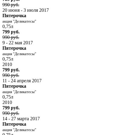
990 руб.
20 июня - 3 июля 2017
Пятерочка
акция "Деликатесы"
0,75л
799 руб.
990 руб.
9 - 22 мая 2017
Пятерочка
акция "Деликатесы"
0,75л
2010
799 руб.
990 руб.
11 - 24 апреля 2017
Пятерочка
акция "Деликатесы"
0,75л
2010
799 руб.
990 руб.
14 - 27 марта 2017
Пятерочка
акция "Деликатесы"
0,75л