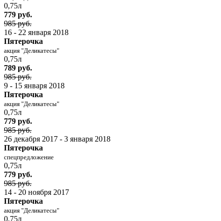
0,75л
779 руб.
985 руб.
16 - 22 января 2018
Пятерочка
акция "Деликатесы"
0,75л
789 руб.
985 руб.
9 - 15 января 2018
Пятерочка
акция "Деликатесы"
0,75л
779 руб.
985 руб.
26 декабря 2017 - 3 января 2018
Пятерочка
спецпредложение
0,75л
779 руб.
985 руб.
14 - 20 ноября 2017
Пятерочка
акция "Деликатесы"
0,75л