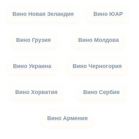
Вино Новая Зеландия
Вино ЮАР
Вино Грузия
Вино Молдова
Вино Украина
Вино Черногория
Вино Хорватия
Вино Сербия
Вино Армения