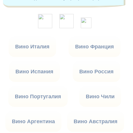
Вино Италия
Вино Франция
Вино Испания
Вино Россия
Вино Португалия
Вино Чили
Вино Аргентина
Вино Австралия