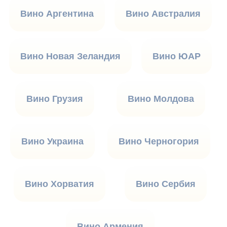
Вино Аргентина
Вино Австралия
Вино Новая Зеландия
Вино ЮАР
Вино Грузия
Вино Молдова
Вино Украина
Вино Черногория
Вино Хорватия
Вино Сербия
Вино Армения