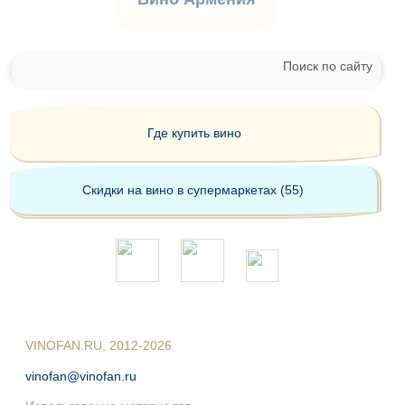
Поиск по сайту
Где купить вино
Скидки на вино в супермаркетах (55)
VINOFAN.RU, 2012-2026
vinofan@vinofan.ru