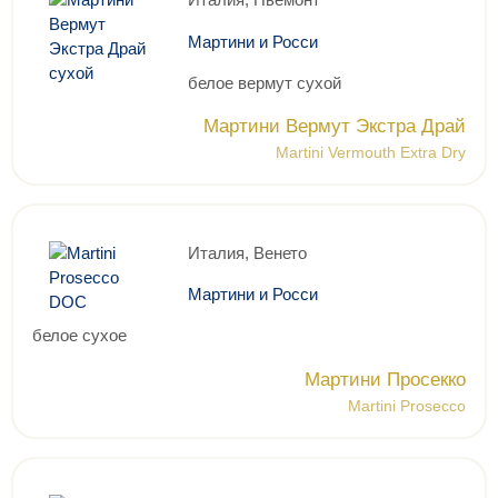
Мартини и Росси
белое вермут сухой
Мартини Вермут Экстра Драй
Martini Vermouth Extra Dry
Италия, Венето
Мартини и Росси
белое сухое
Мартини Просекко
Martini Prosecco