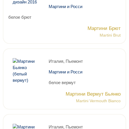
Мартини и Росси
белое брют
Мартини Брют
Martini Brut
Италия, Пьемонт
Мартини и Росси
белое вермут
Мартини Вермут Бьянко
Martini Vermouth Bianco
Италия, Пьемонт