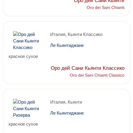
Оро дей Сани Кьянти
Oro dei Sani Chianti
Италия, Кьянти Классико
Ле Кьянтиджане
красное сухое
Оро дей Сани Кьянти Классико
Oro dei Sani Chianti Classico
Италия, Кьянти
Ле Кьянтиджане
красное сухое