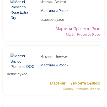
Италия, Венето
Мартини и Росси
розовое сухое
Мартини Просекко Розе
Martini Prosecco Rose
Италия, Пьемонт
Мартини и Росси
белое сухое
Мартини Пьемонте Бьянко
Martini Piemonte Bianco