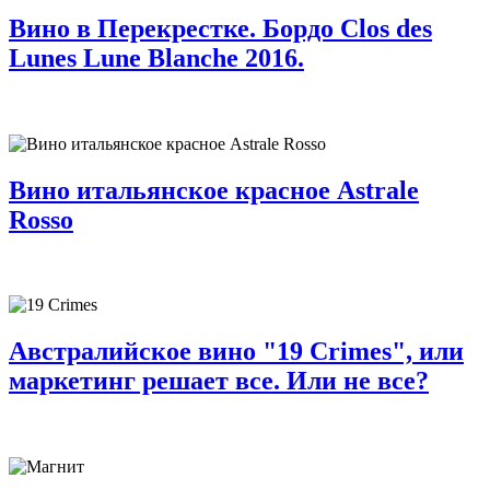
Вино в Перекрестке. Бордо Clos des
Lunes Lune Blanche 2016.
Вино итальянское красное Astrale
Rosso
Австралийское вино "19 Crimes", или
маркетинг решает все. Или не все?