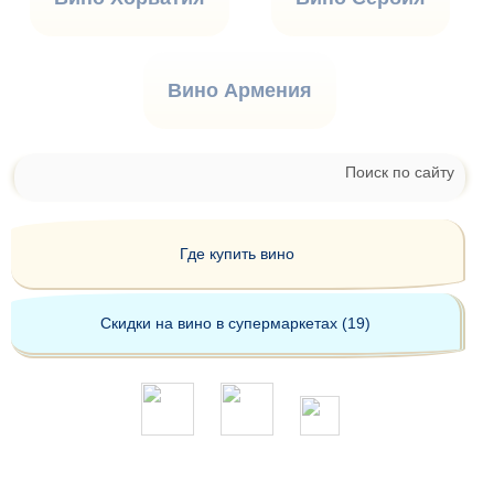
Вино Армения
Поиск по сайту
Где купить вино
Скидки на вино в супермаркетах (19)