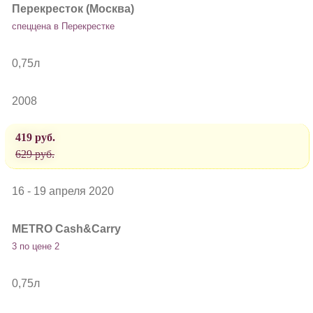
Перекресток (Москва)
спеццена в Перекрестке
0,75л
2008
419 руб.
629 руб.
16 - 19 апреля 2020
METRO Cash&Carry
3 по цене 2
0,75л