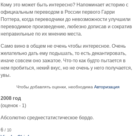
Кому это может быть интересно? Напоминает историю с
официальным переводом в России первого Гарри
Поттера, когда переводчики до невозможности улучшили
переводимое произведение, любезно дописав и сократив
неправильные по их мнению места.
Само вино в общем не очень чтобы интересное. Очень
желательно дать ему подышать, то есть декантировать,
иначе совсем оно зажатое. Что-то как будто пытается в
нем пробиться, некий вкус, но не очень у него получается,
увы.
Чтобы добавлять оценки, необходима
Авторизация
2008 год
(оценок - 1)
Абсолютно среднестатистическое бордо.
6
/ 10