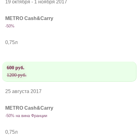
19 октября - 1 ноября 2017
METRO Cash&Carry
-50%
0,75л
600 руб.
1200 руб.
25 августа 2017
METRO Cash&Carry
-50% на вина Франции
0,75л