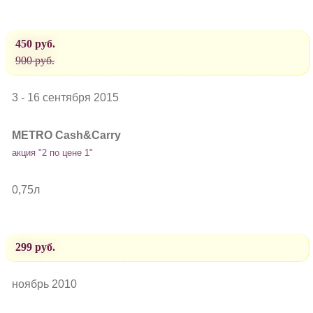
450 руб.
900 руб.
3 - 16 сентября 2015
METRO Cash&Carry
акция "2 по цене 1"
0,75л
299 руб.
ноябрь 2010