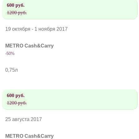
600 руб.
1200 руб.
19 октября - 1 ноября 2017
METRO Cash&Carry
-50%
0,75л
600 руб.
1200 руб.
25 августа 2017
METRO Cash&Carry