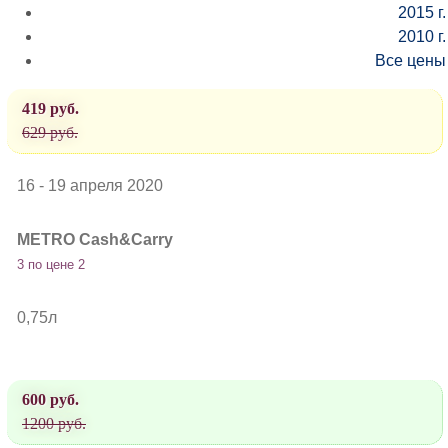
2015 г.
2010 г.
Все цены
419 руб.
629 руб.
16 - 19 апреля 2020
METRO Cash&Carry
3 по цене 2
0,75л
600 руб.
1200 руб.