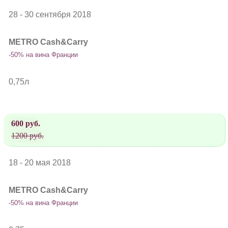
28 - 30 сентября 2018
METRO Cash&Carry
-50% на вина Франции
0,75л
600 руб.
1200 руб.
18 - 20 мая 2018
METRO Cash&Carry
-50% на вина Франции