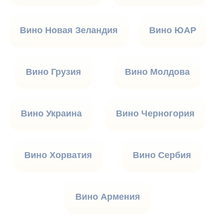
Вино Новая Зеландия
Вино ЮАР
Вино Грузия
Вино Молдова
Вино Украина
Вино Черногория
Вино Хорватия
Вино Сербия
Вино Армения