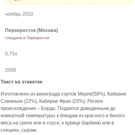
ноябрь 2010
Перекресток (Москва)
спеццена в Перекрестке
0,75л
2008
Текст на этикетке
Изготовлено из винограда сортов Мерло(58%), Каберне
Совиньон (22%), Каберне Фран (20%). Регион
происхождения – Бордо. Подается доведенным до
комнатной температуры к блюдам из красного и белого
мяса на гриле или в соусе, к курице барбекю или в
специях, сырам.