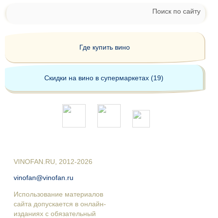
Поиск по сайту
Где купить вино
Скидки на вино в супермаркетах (19)
VINOFAN.RU, 2012-2026
vinofan@vinofan.ru
Использование материалов
сайта допускается в онлайн-
изданиях с обязательный