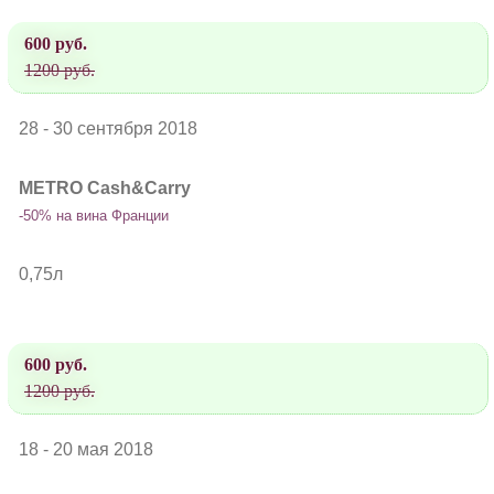
600 руб.
1200 руб.
28 - 30 сентября 2018
METRO Cash&Carry
-50% на вина Франции
0,75л
600 руб.
1200 руб.
18 - 20 мая 2018