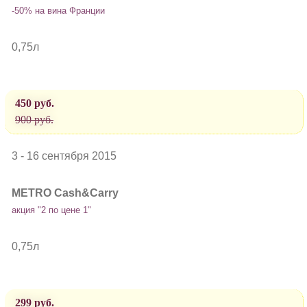
-50% на вина Франции
0,75л
450 руб.
900 руб.
3 - 16 сентября 2015
METRO Cash&Carry
акция "2 по цене 1"
0,75л
299 руб.