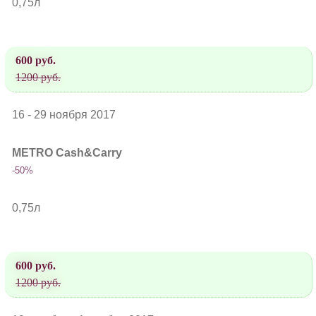
0,75л
600 руб.
1200 руб.
16 - 29 ноября 2017
METRO Cash&Carry
-50%
0,75л
600 руб.
1200 руб.