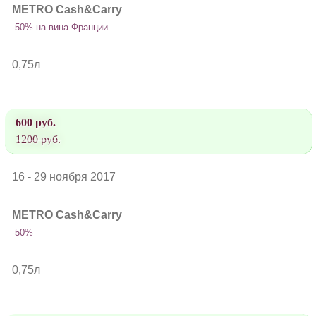
METRO Cash&Carry
-50% на вина Франции
0,75л
600 руб.
1200 руб.
16 - 29 ноября 2017
METRO Cash&Carry
-50%
0,75л