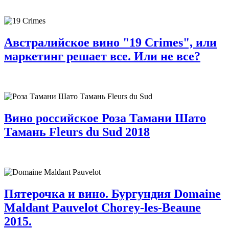
Австралийское вино "19 Crimes", или
маркетинг решает все. Или не все?
Вино российское Роза Тамани Шато
Тамань Fleurs du Sud 2018
Пятерочка и вино. Бургундия Domaine
Maldant Pauvelot Chorey-les-Beaune
2015.