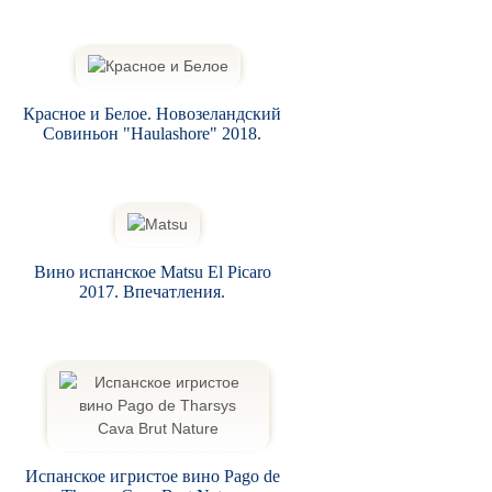
Красное и Белое. Новозеландский
Совиньон "Haulashore" 2018.
Вино испанское Matsu El Picaro
2017. Впечатления.
Испанское игристое вино Pago de