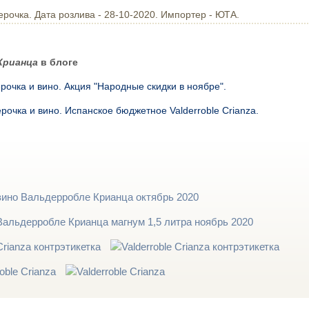
ерочка. Дата розлива - 28-10-2020. Импортер - ЮТА.
Крианца
в блоге
рочка и вино. Акция "Народные скидки в ноябре".
рочка и вино. Испанское бюджетное Valderroble Crianza.