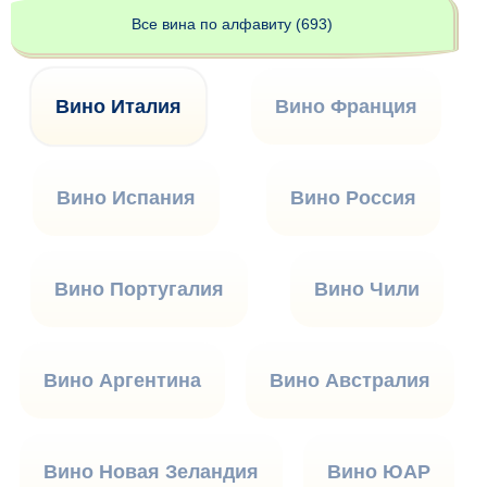
Все вина по алфавиту (693)
Вино Италия
Вино Франция
Вино Испания
Вино Россия
Вино Португалия
Вино Чили
Вино Аргентина
Вино Австралия
Вино Новая Зеландия
Вино ЮАР