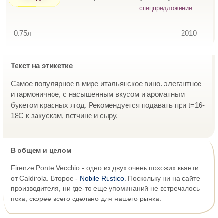
спецпредложение
0,75л
2010
Текст на этикетке
Самое популярное в мире итальянское вино. элегантное
и гармоничное, с насыщенным вкусом и ароматным
букетом красных ягод. Рекомендуется подавать при t=16-
18С к закускам, ветчине и сыру.
В общем и целом
Firenze Ponte Vecchio - одно из двух очень похожих кьянти
от Caldirola. Второе -
Nobile Rustico
. Поскольку ни на сайте
производителя, ни где-то еще упоминаний не встречалось
пока, скорее всего сделано для нашего рынка.