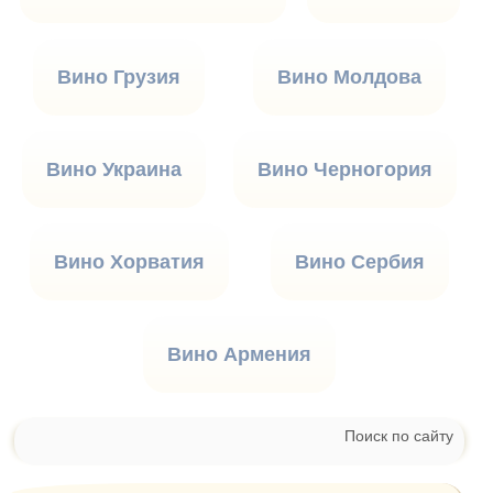
Вино Грузия
Вино Молдова
Вино Украина
Вино Черногория
Вино Хорватия
Вино Сербия
Вино Армения
Поиск по сайту