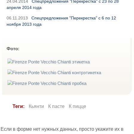
24.04.2014
Спецпредложения "Перекрестка" с 23 по 28
апреля 2014 года
06.11.2013
Спецпредложения "Перекрестка" с 6 по 12
ноября 2013 года
Фото:
Теги:
Кьянти
К пасте
К пицце
Если в форме нет нужных данных, просто укажите их в