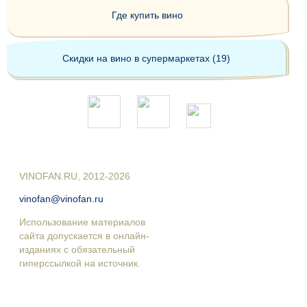
Где купить вино
Скидки на вино в супермаркетах (19)
VINOFAN.RU, 2012-2026
vinofan@vinofan.ru
Использование материалов
сайта допускается в онлайн-
изданиях с обязательный
гиперссылкой на источник.