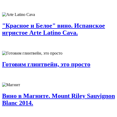
"Красное и Белое" вино. Испанское
игристое Arte Latino Cava.
Готовим глинтвейн, это просто
Вино в Магните. Mount Riley Sauvignon
Blanc 2014.