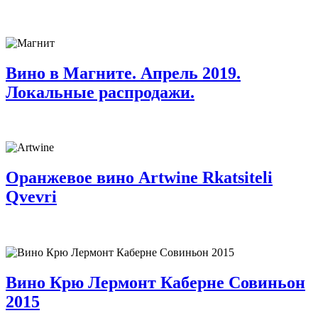
Вино в Магните. Апрель 2019.
Локальные распродажи.
Оранжевое вино Artwine Rkatsiteli
Qvevri
Вино Крю Лермонт Каберне Совиньон
2015