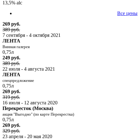
13,5% alc
Все цены
269 руб.
389 руб.
7 сентября - 4 октября 2021
ЛЕНТА
Винная галерея
0,75л
249 руб.
389 руб.
22 июля - 4 августа 2021
ЛЕНТА
спецпредложение
0,75л
269 руб.
319 руб.
16 июля - 12 августа 2020
Перекресток (Москва)
акция "Выгодно" (по карте Перекрестка)
0,75л
269 руб.
329 руб.
23 апреля - 20 мая 2020