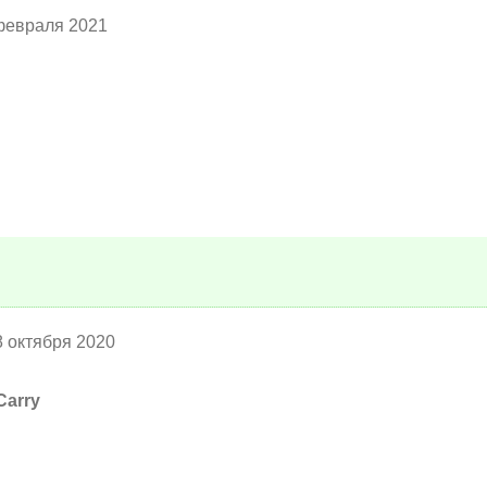
 февраля 2021
8 октября 2020
arry