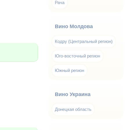
Рача
Вино Молдова
Кодру (Центральный регион)
Юго-восточный регион
Южный регион
Вино Украина
Донецкая область