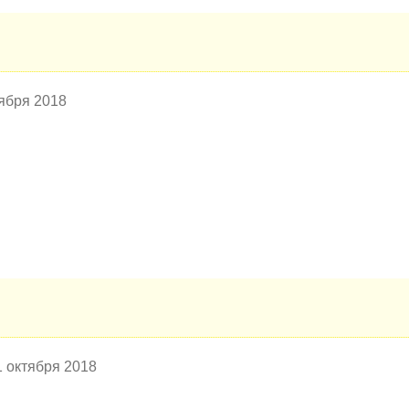
оября 2018
1 октября 2018