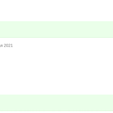
ая 2021