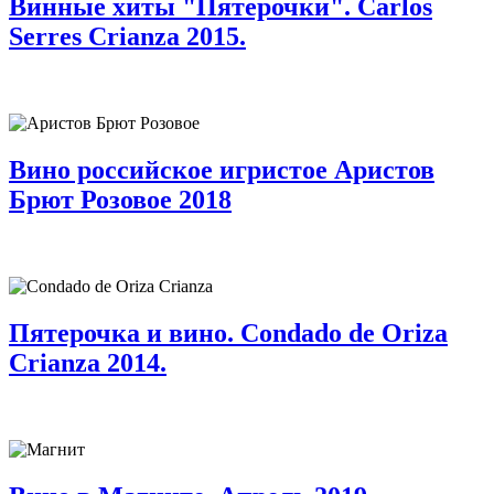
Винные хиты "Пятерочки". Carlos
Serres Crianza 2015.
Вино российское игристое Аристов
Брют Розовое 2018
Пятерочка и вино. Condado de Oriza
Crianza 2014.