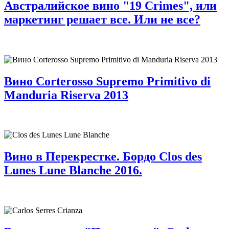
Австралийское вино "19 Crimes", или
маркетинг решает все. Или не все?
Вино Corterosso Supremo Primitivo di
Manduria Riserva 2013
Вино в Перекрестке. Бордо Clos des
Lunes Lune Blanche 2016.