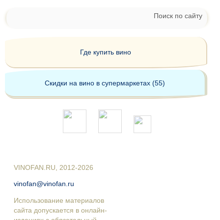
Поиск по сайту
Где купить вино
Скидки на вино в супермаркетах (55)
VINOFAN.RU, 2012-2026
vinofan@vinofan.ru
Использование материалов
сайта допускается в онлайн-