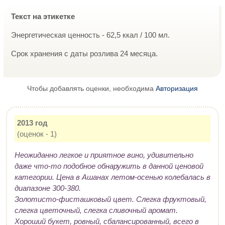
Текст на этикетке
Энергетическая ценность - 62,5 ккал / 100 мл.
Срок хранения с даты розлива 24 месяца.
Чтобы добавлять оценки, необходима
Авторизация
2013 год
(оценок - 1)
Неожиданно легкое и приятное вино, удивительно
даже что-то подобное обнаружить в данной ценовой
категории. Цена в Ашанах летом-осенью колебалась в
диапазоне 300-380.
Золотисто-фисташковый цвет. Слегка фруктовый,
слегка цветочный, слегка сливочный аромат.
Хороший букет, ровный, сбалансированный, всего в