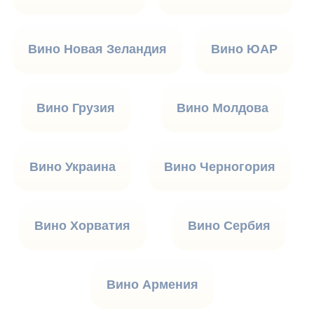
Вино Новая Зеландия
Вино ЮАР
Вино Грузия
Вино Молдова
Вино Украина
Вино Черногория
Вино Хорватия
Вино Сербия
Вино Армения