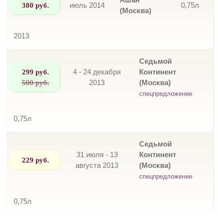
380 руб.
июль 2014
0,75л
(Москва)
2013
Седьмой
299 руб.
4 - 24 декабря
Континент
500 руб.
2013
(Москва)
спецпредложение
0,75л
Седьмой
31 июля - 13
Континент
229 руб.
августа 2013
(Москва)
спецпредложение
0,75л