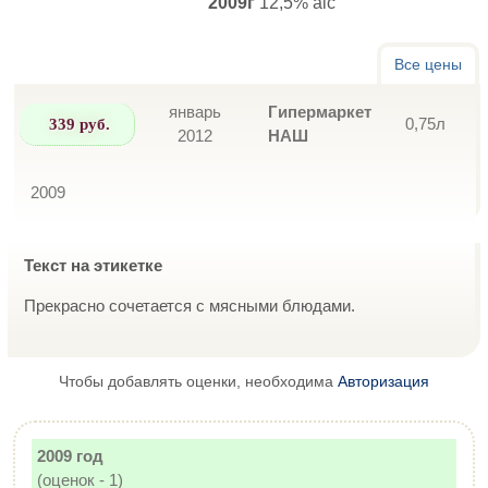
2009г
12,5% alc
Все цены
январь
Гипермаркет
339 руб.
0,75л
2012
НАШ
2009
Текст на этикетке
Прекрасно сочетается с мясными блюдами.
Чтобы добавлять оценки, необходима
Авторизация
2009 год
(оценок - 1)