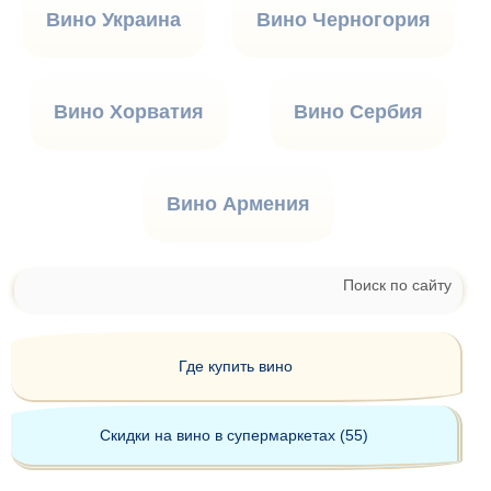
Вино Украина
Вино Черногория
Вино Хорватия
Вино Сербия
Вино Армения
Поиск по сайту
Где купить вино
Скидки на вино в супермаркетах (55)