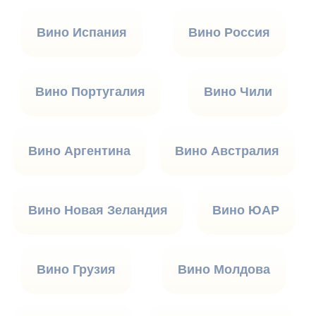
Вино Испания
Вино Россия
Вино Португалия
Вино Чили
Вино Аргентина
Вино Австралия
Вино Новая Зеландия
Вино ЮАР
Вино Грузия
Вино Молдова