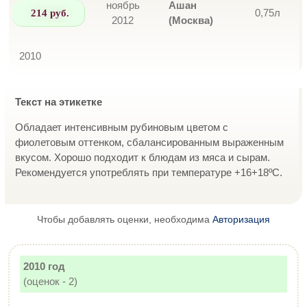
ноябрь
Ашан
214 руб.
0,75л
2012
(Москва)
2010
Текст на этикетке
Обладает интенсивным рубиновым цветом с
фиолетовым оттенком, сбалансированным выраженным
вкусом. Хорошо подходит к блюдам из мяса и сырам.
Рекомендуется употреблять при температуре +16+18ºС.
Чтобы добавлять оценки, необходима
Авторизация
2010 год
(оценок - 2)