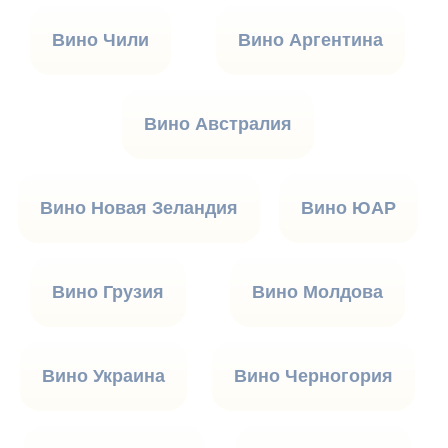
Вино Чили
Вино Аргентина
Вино Австралия
Вино Новая Зеландия
Вино ЮАР
Вино Грузия
Вино Молдова
Вино Украина
Вино Черногория