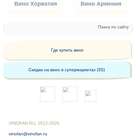
Вино Хорватия
Вино Армения
Поиск по сайту
Где купить вино
Скидки на вино в супермаркетах (55)
VINOFAN.RU, 2012-2026
vinofan@vinofan.ru