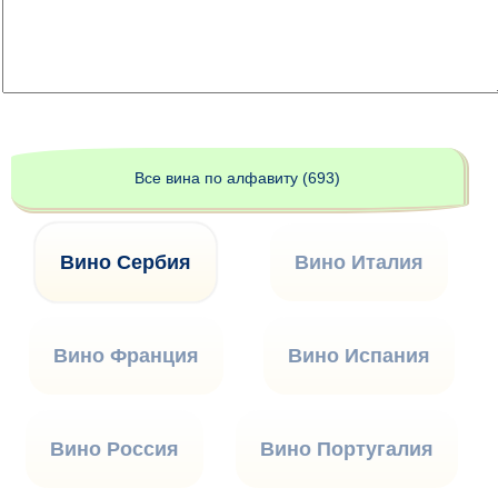
Все вина по алфавиту (693)
Вино Сербия
Вино Италия
Вино Франция
Вино Испания
Вино Россия
Вино Португалия