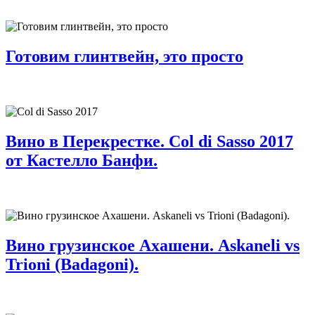
Готовим глинтвейн, это просто
Вино в Перекрестке. Col di Sasso 2017
от Кастелло Банфи.
Вино грузинское Ахашени. Askaneli vs
Trioni (Badagoni).