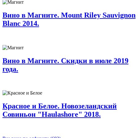
Вино в Магните. Mount Riley Sauvignon
Blanc 2014.
Вино в Магните. Скидки в июле 2019
года.
Красное и Белое. Новозеландский
Совиньон "Haulashore" 2018.