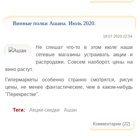
Винные полки Ашана. Июль 2020.
19.07.2020 22:54
Не спешат что-то в этом июле наши
сетевые магазины устраивать акции и
распродажи. Совсем наоборот, цены на
вино растут.
Гипермаркеты особенно странно смотрятся, рисуя
цены, не менее фантастические, чем в каком-нибудь
"Перекрестке".
Теги:
Акции-скидки
Ашан
Комментарии (22)