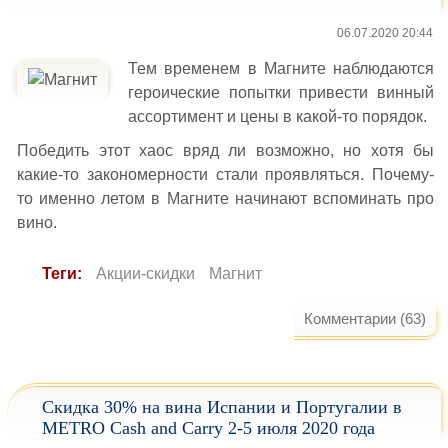
06.07.2020 20:44
Тем временем в Магните наблюдаются
героические попытки привести винный
ассортимент и цены в какой-то порядок.
Победить этот хаос вряд ли возможно, но хотя бы
какие-то закономерности стали проявляться. Почему-
то именно летом в Магните начинают вспоминать про
вино.
Теги:
Акции-скидки
Магнит
Комментарии (63)
Скидка 30% на вина Испании и Португалии в
METRO Cash and Carry 2-5 июля 2020 года