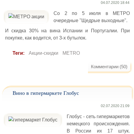
04.07.2020 18:44
Со 2 по 5 июля в МЕТРО
очередные "Щедрые выходные".
И скидка 30% на вина Испании и Португалии. При
покупке, как водится, от 3-х бутылок.
Теги:
Акции-скидки
METRO
Комментарии (50)
Вино в гипермаркете Глобус
02.07.2020 21:09
Глобус - сеть гипермаркетов
немецкого происхождения.
В России их 17 штук.