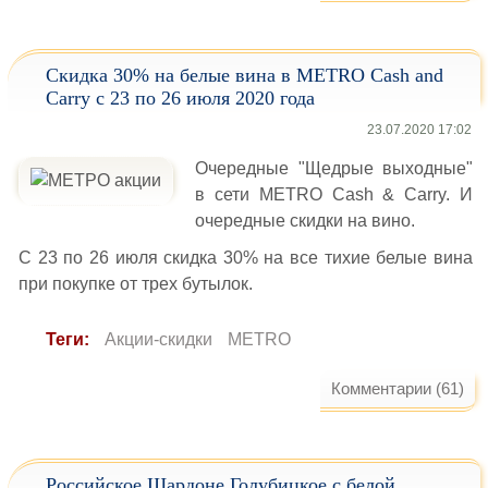
Скидка 30% на белые вина в METRO Cash and
Carry с 23 по 26 июля 2020 года
23.07.2020 17:02
Очередные "Щедрые выходные"
в сети METRO Cash & Carry. И
очередные скидки на вино.
С 23 по 26 июля скидка 30% на все тихие белые вина
при покупке от трех бутылок.
Теги:
Акции-скидки
METRO
Комментарии (61)
Российское Шардоне Голубицкое с белой