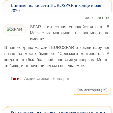
Винные полки сети EUROSPAR в конце июля
2020
30.07.2020 11:15
SPAR - известная европейская сеть. В
Москве их магазинов не так много, но
имеется.
В наших краях магазин EUROSPAR открыли пару лет
назад на месте бывшего "Седьмого континента". А
когда-то это был большой советский универсам. Место,
то бишь, исторически весьма посещаемое.
Теги:
Акции-скидки
Eurospar
Комментарии (19)
Роскачество исследовало винные напитки, и что