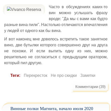
Часто в обсуждениях каких-то
вин можно услышать фразу
вроде: "Да мы с вами как будто
разные вина пили". Настолько отличаются впечатления
у людей от одного как бы вина.
И вот наконец мне довелось встретить такое занятное
вино, две бутылки которого совершенно друг на друга
не похожи. И если выпить одну из них, можно
решительно не согласиться с предыдущим оратором,
который пил другую.
Теги:
Перекресток
Не про скидки
Заметки
Комментарии (39)
Винные полки Магнита, начало июля 2020