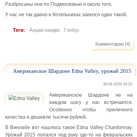
Разбросаны они по Подмосковью и около того.
У нас не так давно в Котельниках завелся один такой.
Теги:
Акции-скидки
Глобус
Комментарии (4)
Американское Шардоне Edna Valley, урожай 2015
30.06.2020 18:23
Американское Шардоне не на
каждом шагу у нас встречается.
Особенно чтобы приличного
качества и дешевле тысячи рублей.
В Винлабе вот нашлось такое Edna Valley Chardonnay.
Урожай 2015 попался под руку где-то на февральских