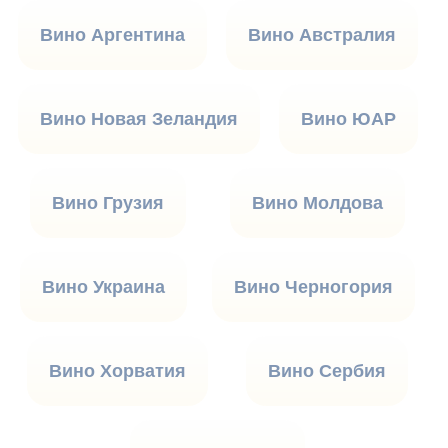
Вино Аргентина
Вино Австралия
Вино Новая Зеландия
Вино ЮАР
Вино Грузия
Вино Молдова
Вино Украина
Вино Черногория
Вино Хорватия
Вино Сербия