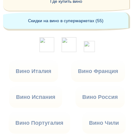
Где купить вино
Скидки на вино в супермаркетах (55)
Вино Италия
Вино Франция
Вино Испания
Вино Россия
Вино Португалия
Вино Чили