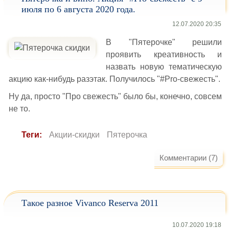
июля по 6 августа 2020 года.
12.07.2020 20:35
В "Пятерочке" решили
проявить креативность и
назвать новую тематическую
акцию как-нибудь разэтак. Получилось "#Pro-свежесть".
Ну да, просто "Про свежесть" было бы, конечно, совсем
не то.
Теги:
Акции-скидки
Пятерочка
Комментарии (7)
Такое разное Vivanco Reserva 2011
10.07.2020 19:18