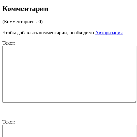
Комментарии
(Комментариев - 0)
Чтобы добавлять комментарии, необходима
Авторизация
Текст:
Текст: