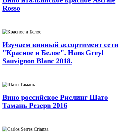
Rosso
Изучаем винный ассортимент сети
"Красное и Белое". Hans Greyl
Sauvignon Blanc 2018.
Вино российское Рислинг Шато
Тамань Резерв 2016