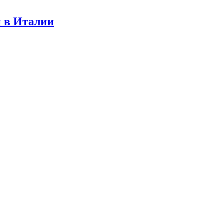
 в Италии