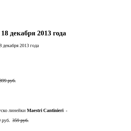
18 декабря 2013 года
 декабря 2013 года
899 руб.
руско линейки
Maestri Cantinieri
-
9 руб.
359 руб.