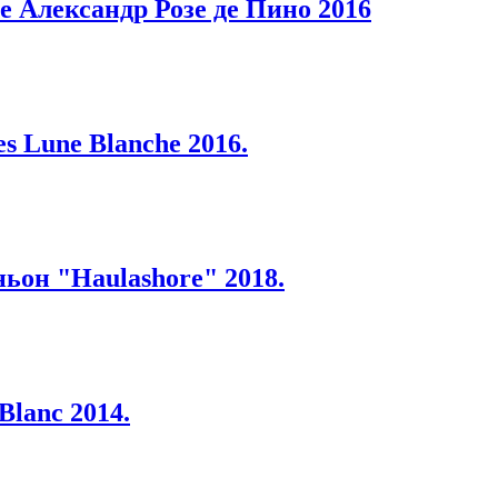
е Александр Розе де Пино 2016
s Lune Blanche 2016.
ьон "Haulashore" 2018.
Blanc 2014.