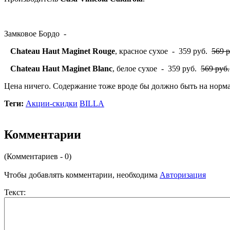
Замковое Бордо -
Chateau Haut Maginet Rouge
, красное сухое - 359 руб.
569 р
Chateau Haut Maginet Blanc
, белое сухое - 359 руб.
569 руб.
Цена ничего. Содержание тоже вроде бы должно быть на норм
Теги:
Акции-скидки
BILLA
Комментарии
(Комментариев - 0)
Чтобы добавлять комментарии, необходима
Авторизация
Текст: