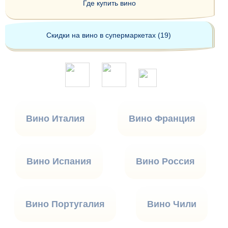
Где купить вино
Скидки на вино в супермаркетах (19)
Вино Италия
Вино Франция
Вино Испания
Вино Россия
Вино Португалия
Вино Чили