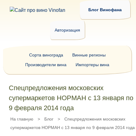
Блог Винофана
Авторизация
Сорта винограда
Винные регионы
Производители вина
Импортеры вина
Спецпредложения московских
супермаркетов НОРМАН с 13 января по
9 февраля 2014 года
На главную
>
Блог
>
Спецпредложения московских
супермаркетов НОРМАН с 13 января по 9 февраля 2014 года