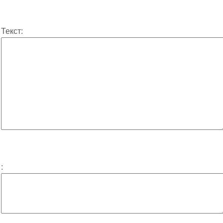
Текст:
: