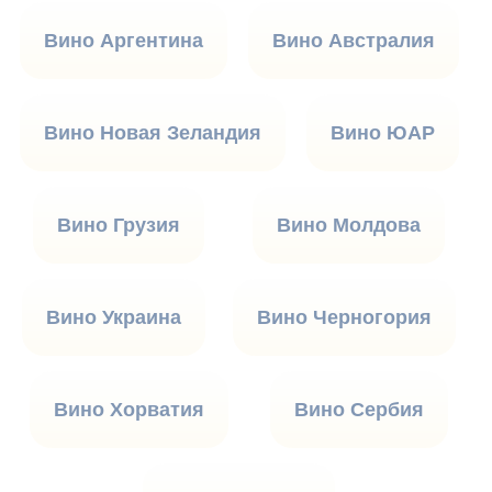
Вино Аргентина
Вино Австралия
Вино Новая Зеландия
Вино ЮАР
Вино Грузия
Вино Молдова
Вино Украина
Вино Черногория
Вино Хорватия
Вино Сербия