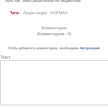
простой - вино решительно не бюджетное.
Теги:
Акции-скидки
НОРМАН
Комментарии
(Комментариев - 0)
Чтобы добавлять комментарии, необходима
Авторизация
Текст: