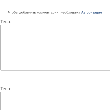
Чтобы добавлять комментарии, необходима
Авторизация
Текст:
Текст: