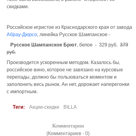
скидками.
Российское игристое из Краснодарского края от завода
Абрау-Дюрсо
, линейка Русское Шампанское -
Русское Шампанское Брют
, белое - 329 руб.
379
руб.
Производится ускоренным методом. Казалось бы,
российское вино, которое не завязано на курсовые
перепады, должно бы пользоваться моментом и
заполонить весь рынок. Ан нет, дорожает наперегонки
с импортным.
Теги:
Акции-скидки
BILLA
Комментарии
(Комментариев - 0)