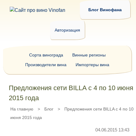
Блог Винофана
Авторизация
Сорта винограда
Винные регионы
Производители вина
Импортеры вина
Предложения сети BILLA с 4 по 10 июня
2015 года
На главную
>
Блог
>
Предложения сети BILLA с 4 по 10
июня 2015 года
04.06.2015 13:43