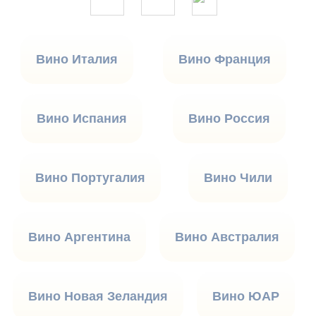
Вино Италия
Вино Франция
Вино Испания
Вино Россия
Вино Португалия
Вино Чили
Вино Аргентина
Вино Австралия
Вино Новая Зеландия
Вино ЮАР