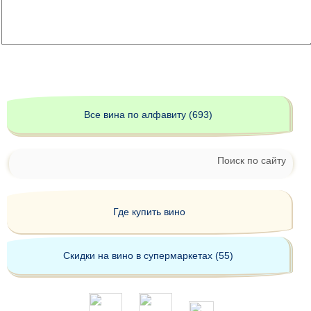
Все вина по алфавиту (693)
Поиск по сайту
Где купить вино
Скидки на вино в супермаркетах (55)