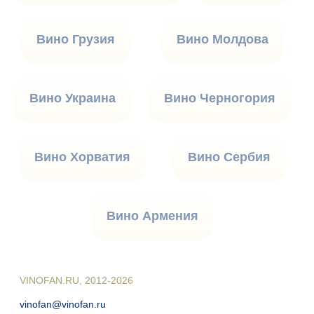
Вино Грузия
Вино Молдова
Вино Украина
Вино Черногория
Вино Хорватия
Вино Сербия
Вино Армения
VINOFAN.RU, 2012-2026
vinofan@vinofan.ru