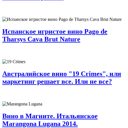
Испанское игристое вино Pago de
Tharsys Cava Brut Nature
Австралийское вино "19 Crimes", или
маркетинг решает все. Или не все?
Вино в Магните. Итальянское
Marangona Lugana 2014.