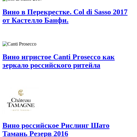
Вино в Перекрестке. Col di Sasso 2017
от Кастелло Банфи.
Вино игристое Canti Prosecco как
зеркало российского ритейла
Вино российское Рислинг Шато
Тамань Резерв 2016