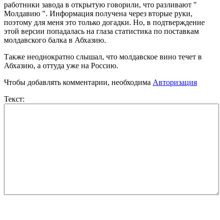
работники завода в открытую говорили, что разливают "
Молдавию ". Информация получена через вторые руки,
поэтому для меня это только догадки. Но, в подтверждение
этой версии попадалась на глаза статистика по поставкам
молдавского балка в Абхазию.
Также неоднократно слышал, что молдавское вино течет в
Абхазию, а оттуда уже на Россию.
Чтобы добавлять комментарии, необходима
Авторизация
Текст: