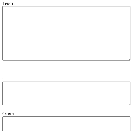
Текст:
:
Ответ: