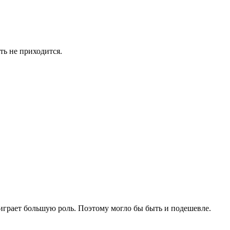
ть не приходится.
 играет большую роль. Поэтому могло бы быть и подешевле.