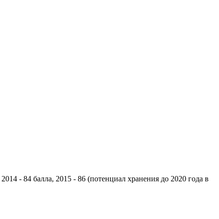
014 - 84 балла, 2015 - 86 (потенциал хранения до 2020 года в