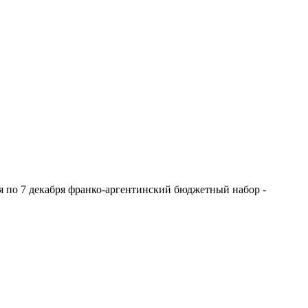
ря по 7 декабря франко-аргентинский бюджетный набор -