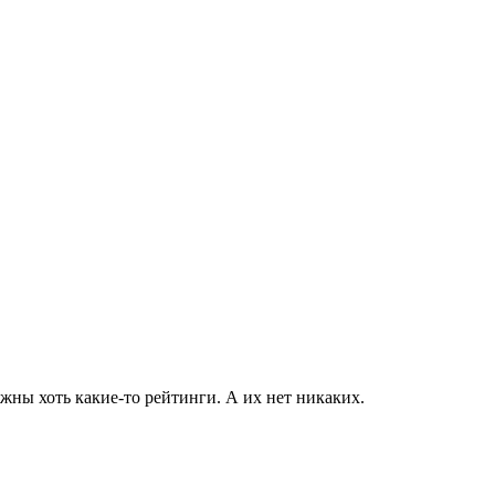
ужны хоть какие-то рейтинги. А их нет никаких.