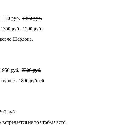
- 1180 руб.
1390 руб.
- 1350 руб.
1590 руб.
шевле Шардоне.
- 1950 руб.
2300 руб.
олучше - 1890 рублей.
290 руб.
 встречается не то чтобы часто.