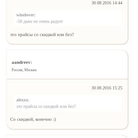
30.08.2016 14:44
winelover:
-50 даже не очень радует
это прайсы со скидкой или без?
aandreev:
Россия, Москва
30.08.2016 15:25
alexxx:
это прайсы со скидкой или без?
Со скидкой, конечно :)