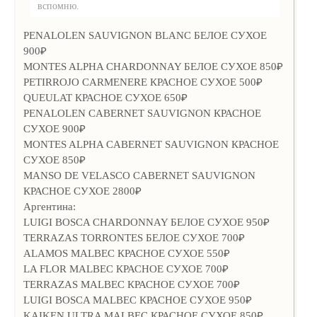
вспомню.
PENALOLEN SAUVIGNON BLANC БЕЛОЕ СУХОЕ
900₽
MONTES ALPHA CHARDONNAY БЕЛОЕ СУХОЕ 850₽
PETIRROJO CARMENERE КРАСНОЕ СУХОЕ 500₽
QUEULAT КРАСНОЕ СУХОЕ 650₽
PENALOLEN CABERNET SAUVIGNON КРАСНОЕ
СУХОЕ 900₽
MONTES ALPHA CABERNET SAUVIGNON КРАСНОЕ
СУХОЕ 850₽
MANSO DE VELASCO CABERNET SAUVIGNON
КРАСНОЕ СУХОЕ 2800₽
Аргентина:
LUIGI BOSCA CHARDONNAY БЕЛОЕ СУХОЕ 950₽
TERRAZAS TORRONTES БЕЛОЕ СУХОЕ 700₽
ALAMOS MALBEC КРАСНОЕ СУХОЕ 550₽
LA FLOR MALBEC КРАСНОЕ СУХОЕ 700₽
TERRAZAS MALBEC КРАСНОЕ СУХОЕ 700₽
LUIGI BOSCA MALBEC КРАСНОЕ СУХОЕ 950₽
KAIKEN ULTRA MALBEC КРАСНОЕ СУХОЕ 850₽