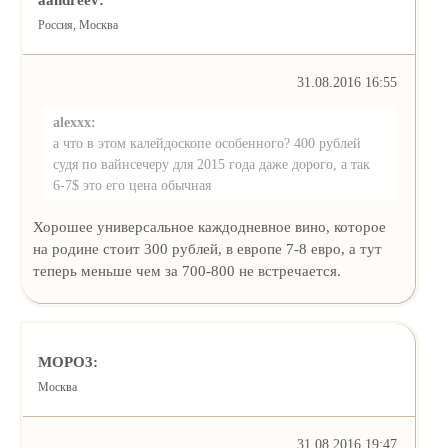
Россия, Москва
31.08.2016 16:55
alexxx:
а что в этом калейдоскопе особенного? 400 рублей
судя по вайнсечеру для 2015 года даже дорого, а так
6-7$ это его цена обычная
Хорошее универсальное каждодневное вино, которое
на родине стоит 300 рублей, в европе 7-8 евро, а тут
теперь меньше чем за 700-800 не встречается.
MOPO3:
Москва
31.08.2016 19:47