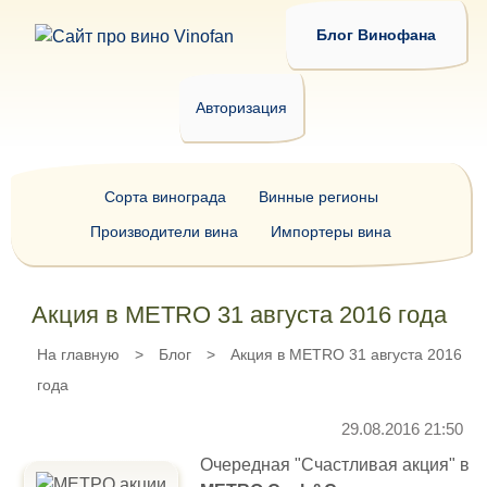
Блог Винофана
Авторизация
Сорта винограда
Винные регионы
Производители вина
Импортеры вина
Акция в METRO 31 августа 2016 года
На главную
>
Блог
>
Акция в METRO 31 августа 2016
года
29.08.2016 21:50
Очередная "Счастливая акция" в