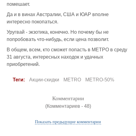
помешает.
Да и в винах Австралии, США и ЮАР вполне
интересно покопаться.
Уругвай - экзотика, конечно. Но почему бы не
попробовать что-нибудь, если цена позволит.
В общем, всем, кто сможет попасть в МЕТРО в среду
31 августа, интересных находок и удачных
приобретений.
Теги:
Акции-скидки
METRO
METRO-50%
Комментарии
(Комментариев - 48)
Показать предыдущие комментарии