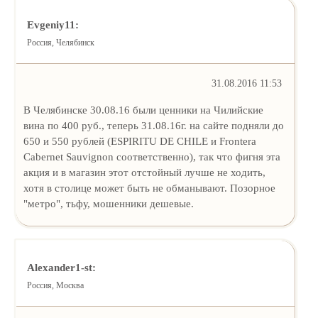
Evgeniy11:
Россия, Челябинск
31.08.2016 11:53
В Челябинске 30.08.16 были ценники на Чилийские
вина по 400 руб., теперь 31.08.16г. на сайте подняли до
650 и 550 рублей (ESPIRITU DE CHILE и Frontera
Cabernet Sauvignon соответственно), так что фигня эта
акция и в магазин этот отстойный лучше не ходить,
хотя в столице может быть не обманывают. Позорное
"метро", тьфу, мошенники дешевые.
Alexander1-st:
Россия, Москва