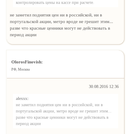
контролировать цены на кассе при расчете.
не заметил поднятия цен ни в российской, ни в
португальской акции, метро вроде не грешит этим...
разве что красные ценники могут не действовать в
период акции
OlorosFinovish:
РФ, Москва
30.08.2016 12:36
alexxx:
не заметил поднятия цен ни в российской, ни в
португальской акции, метро вроде не грешит этим...
разве что красные ценники могут не действовать в
период акции