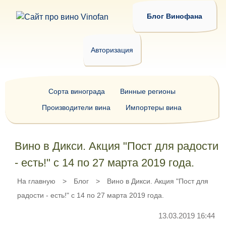
Блог Винофана
Авторизация
Сорта винограда
Винные регионы
Производители вина
Импортеры вина
Вино в Дикси. Акция "Пост для радости
- есть!" с 14 по 27 марта 2019 года.
На главную
>
Блог
>
Вино в Дикси. Акция "Пост для
радости - есть!" с 14 по 27 марта 2019 года.
13.03.2019 16:44