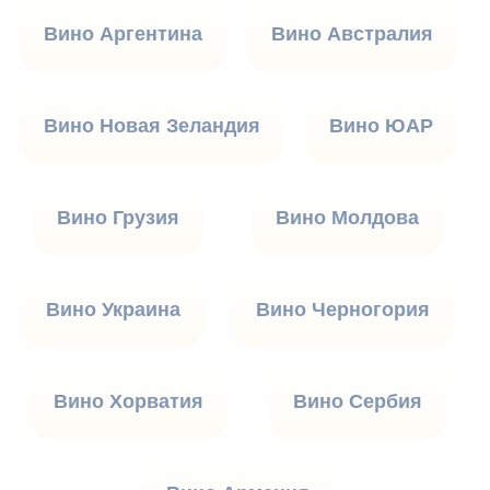
Вино Аргентина
Вино Австралия
Вино Новая Зеландия
Вино ЮАР
Вино Грузия
Вино Молдова
Вино Украина
Вино Черногория
Вино Хорватия
Вино Сербия