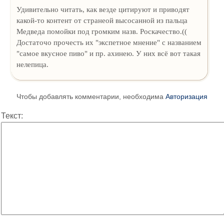
Удивительно читать, как везде цитируют и приводят
какой-то контент от странеой высосанной из пальца
Медведа помойки под громким назв. Роскачество.((
Достаточо прочесть их "экспетное мнение" с названием
"самое вкусное пиво" и пр. ахинею. У них всё вот такая
нелепица.
Чтобы добавлять комментарии, необходима
Авторизация
Текст: