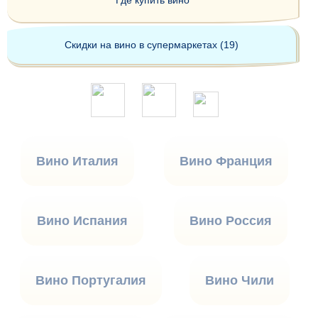
Где купить вино
Скидки на вино в супермаркетах (19)
Вино Италия
Вино Франция
Вино Испания
Вино Россия
Вино Португалия
Вино Чили