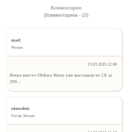
Комментарии
(Комментариев - 10)
mad:
Москва
13.03.2019 22:00
Вчера вместо Obikwa Shiraz уже выставили их СБ за
299...
okmedok:
Россия, Москва