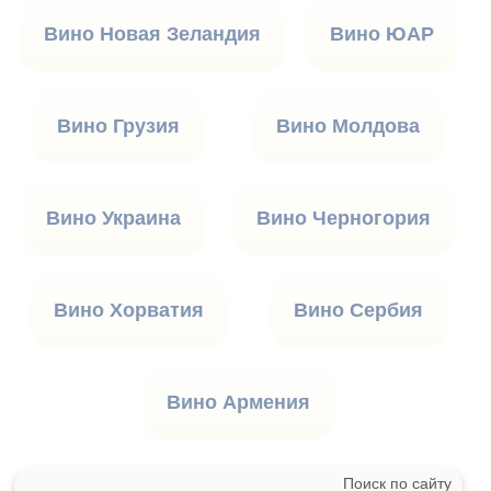
Вино Новая Зеландия
Вино ЮАР
Вино Грузия
Вино Молдова
Вино Украина
Вино Черногория
Вино Хорватия
Вино Сербия
Вино Армения
Поиск по сайту