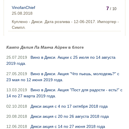
VinofanChief
7
/ 10
25.08.2018
Куплено - Дикси. Дата розлива - 12-06-2017. Импортер -
Симпл.
Кампо Делия Ла Манча Айрен
в блоге
25.07.2019
Вино в Дикси. Акции с 25 июля по 14 августа
2019 года.
27.05.2019
Вино в Дикси. Акция "Что пьешь, молодежь?" с
23 мая по 12 июня 2019 года.
13.03.2019
Вино в Дикси. Акция "Пост для радости - есть!" с
14 по 27 марта 2019 года.
02.10.2018
Дикси акция с 4 по 17 октября 2018 года
20.08.2018
Дикси акция с 20 по 26 августа 2018 года
12.06.2018
Дикси акция с 14 по 27 июня 2018 года