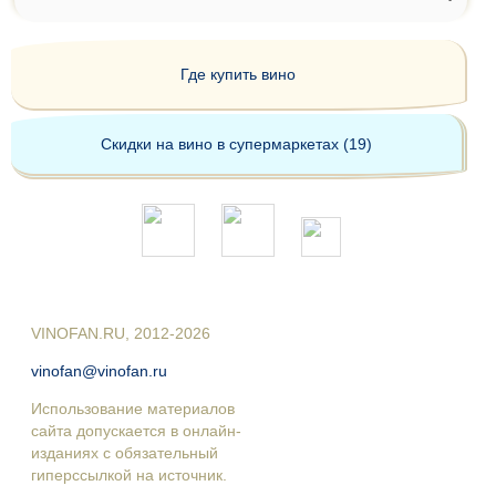
Где купить вино
Скидки на вино в супермаркетах (19)
VINOFAN.RU, 2012-2026
vinofan@vinofan.ru
Использование материалов
сайта допускается в онлайн-
изданиях с обязательный
гиперссылкой на источник.