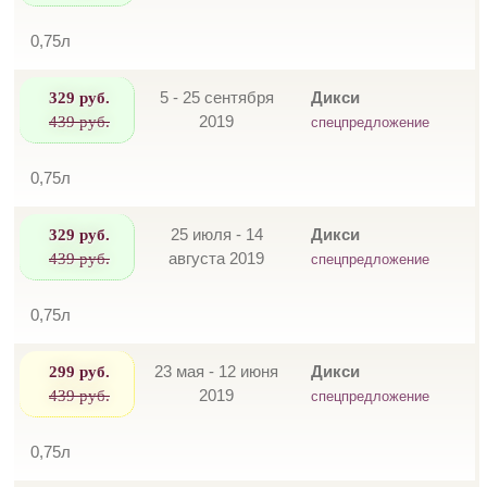
0,75л
329 руб.
5 - 25 сентября
Дикси
439 руб.
2019
спецпредложение
0,75л
329 руб.
25 июля - 14
Дикси
439 руб.
августа 2019
спецпредложение
0,75л
299 руб.
23 мая - 12 июня
Дикси
439 руб.
2019
спецпредложение
0,75л