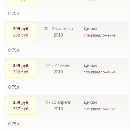
0,75л
299 руб.
20 - 26 августа
Дикси
389 руб.
2018
спецпредложение
0,75л
239 руб.
14 - 27 июня
Дикси
389 руб.
2018
спецпредложение
0,75л
239 руб.
9 - 15 апреля
Дикси
387 руб.
2018
спецпредложение
0,75л