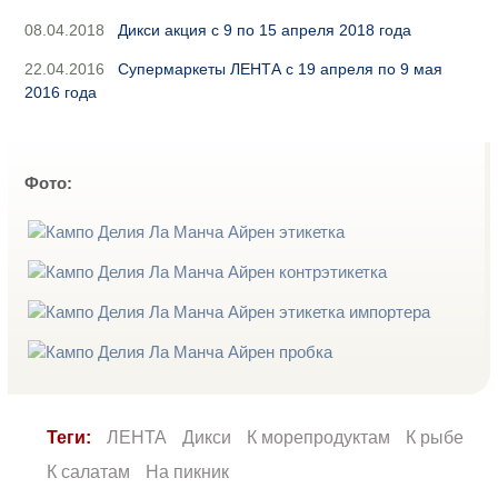
08.04.2018
Дикси акция с 9 по 15 апреля 2018 года
22.04.2016
Супермаркеты ЛЕНТА с 19 апреля по 9 мая
2016 года
Фото:
Теги:
ЛЕНТА
Дикси
К морепродуктам
К рыбе
К салатам
На пикник