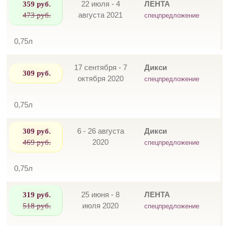
359 руб.
22 июля - 4
ЛЕНТА
473 руб.
августа 2021
спецпредложение
0,75л
17 сентября - 7
Дикси
309 руб.
октября 2020
спецпредложение
0,75л
309 руб.
6 - 26 августа
Дикси
469 руб.
2020
спецпредложение
0,75л
319 руб.
25 июня - 8
ЛЕНТА
518 руб.
июля 2020
спецпредложение