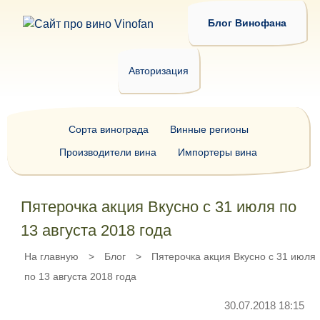
Блог Винофана
Авторизация
Сорта винограда
Винные регионы
Производители вина
Импортеры вина
Пятерочка акция Вкусно с 31 июля по
13 августа 2018 года
На главную
>
Блог
>
Пятерочка акция Вкусно с 31 июля
по 13 августа 2018 года
30.07.2018 18:15