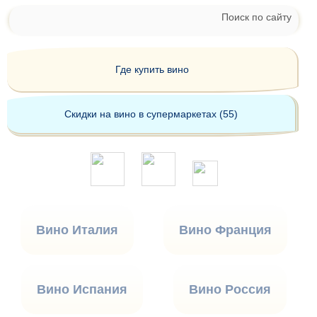
Поиск по сайту
Где купить вино
Скидки на вино в супермаркетах (55)
Вино Италия
Вино Франция
Вино Испания
Вино Россия