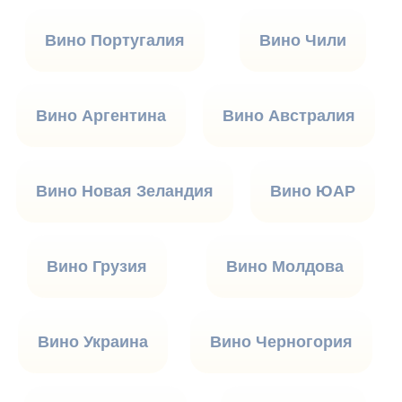
Вино Португалия
Вино Чили
Вино Аргентина
Вино Австралия
Вино Новая Зеландия
Вино ЮАР
Вино Грузия
Вино Молдова
Вино Украина
Вино Черногория