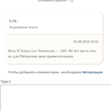
(Комментариев - 1)
LJX:
Владимирская область
02.08.2018 18:02
Rose D’Anjou Les Tournesols — 269. Не бог весть что,
но для Пятерочки цена примечательная.
Чтобы добавлять комментарии, необходима
Авторизация
Текст: