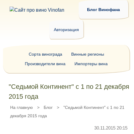
Блог Винофана
Авторизация
Сорта винограда
Винные регионы
Производители вина
Импортеры вина
"Седьмой Континент" с 1 по 21 декабря
2015 года
На главную
>
Блог
>
"Седьмой Континент" с 1 по 21
декабря 2015 года
30.11.2015 20:15