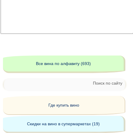
Все вина по алфавиту (693)
Поиск по сайту
Где купить вино
Скидки на вино в супермаркетах (19)