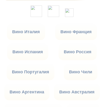
Вино Италия
Вино Франция
Вино Испания
Вино Россия
Вино Португалия
Вино Чили
Вино Аргентина
Вино Австралия