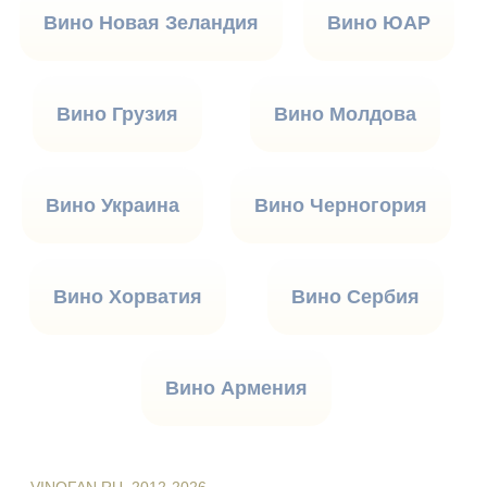
Вино Новая Зеландия
Вино ЮАР
Вино Грузия
Вино Молдова
Вино Украина
Вино Черногория
Вино Хорватия
Вино Сербия
Вино Армения