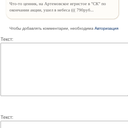
Что-то ценник, на Артемовское игристое в "СК" по
окончании акции, ушел в небеса ((( 790руб...
Чтобы добавлять комментарии, необходима
Авторизация
Текст:
Текст: