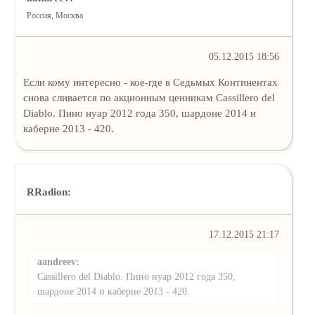
Россия, Москва
05.12.2015 18:56
Если кому интересно - кое-где в Седьмых Континентах
снова сливается по акционным ценникам Cassillero del
Diablo. Пино нуар 2012 года 350, шардоне 2014 и
каберне 2013 - 420.
RRadion:
17.12.2015 21:17
aandreev:
Cassillero del Diablo. Пино нуар 2012 года 350,
шардоне 2014 и каберне 2013 - 420.