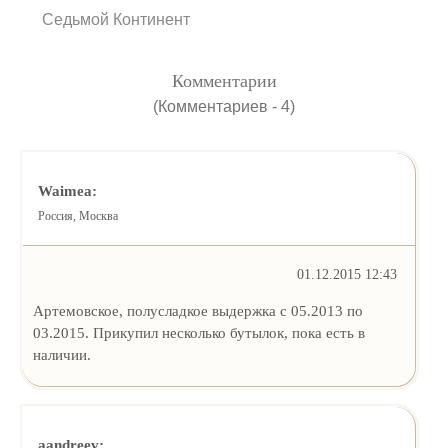
Седьмой Континент
Комментарии
(Комментариев - 4)
Waimea:
Россия, Москва
01.12.2015 12:43
Артемовское, полусладкое выдержка с 05.2013 по
03.2015. Прикупил несколько бутылок, пока есть в
наличии.
aandreev: