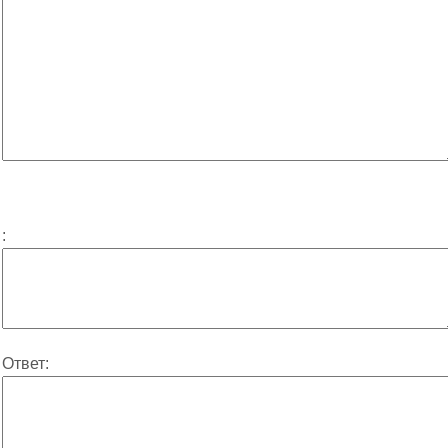
:
Ответ: