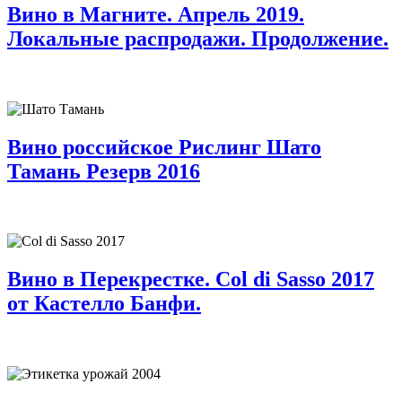
Вино в Магните. Апрель 2019.
Локальные распродажи. Продолжение.
Вино российское Рислинг Шато
Тамань Резерв 2016
Вино в Перекрестке. Col di Sasso 2017
от Кастелло Банфи.