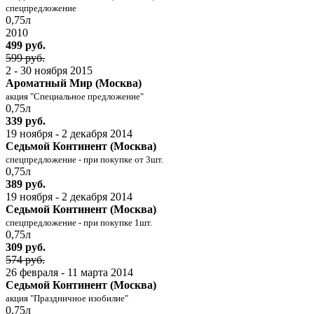
спецпредложение
0,75л
2010
499 руб.
599 руб.
2 - 30 ноября 2015
Ароматный Мир (Москва)
акция "Специальное предложение"
0,75л
339 руб.
19 ноября - 2 декабря 2014
Седьмой Континент (Москва)
спецпредложение - при покупке от 3шт.
0,75л
389 руб.
19 ноября - 2 декабря 2014
Седьмой Континент (Москва)
спецпредложение - при покупке 1шт.
0,75л
309 руб.
574 руб.
26 февраля - 11 марта 2014
Седьмой Континент (Москва)
акция "Праздничное изобилие"
0,75л