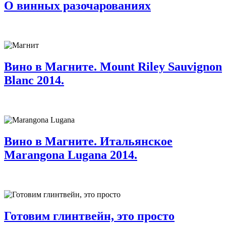
О винных разочарованиях
Вино в Магните. Mount Riley Sauvignon
Blanc 2014.
Вино в Магните. Итальянское
Marangona Lugana 2014.
Готовим глинтвейн, это просто