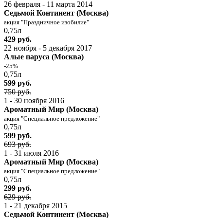
26 февраля - 11 марта 2014
Седьмой Континент (Москва)
акция "Праздничное изобилие"
0,75л
429 руб.
22 ноября - 5 декабря 2017
Алые паруса (Москва)
-25%
0,75л
599 руб.
750 руб.
1 - 30 ноября 2016
Ароматный Мир (Москва)
акция "Специальное предложение"
0,75л
599 руб.
693 руб.
1 - 31 июля 2016
Ароматный Мир (Москва)
акция "Специальное предложение"
0,75л
299 руб.
629 руб.
1 - 21 декабря 2015
Седьмой Континент (Москва)