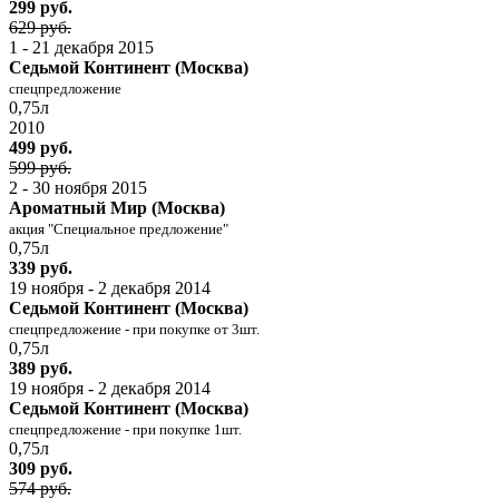
299 руб.
629 руб.
1 - 21 декабря 2015
Седьмой Континент (Москва)
спецпредложение
0,75л
2010
499 руб.
599 руб.
2 - 30 ноября 2015
Ароматный Мир (Москва)
акция "Специальное предложение"
0,75л
339 руб.
19 ноября - 2 декабря 2014
Седьмой Континент (Москва)
спецпредложение - при покупке от 3шт.
0,75л
389 руб.
19 ноября - 2 декабря 2014
Седьмой Континент (Москва)
спецпредложение - при покупке 1шт.
0,75л
309 руб.
574 руб.