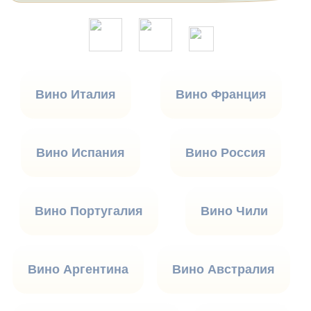
Вино Италия
Вино Франция
Вино Испания
Вино Россия
Вино Португалия
Вино Чили
Вино Аргентина
Вино Австралия