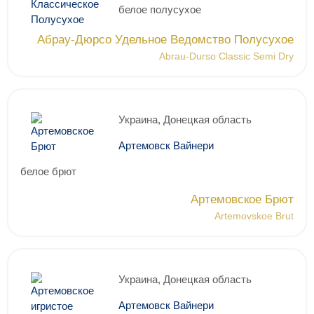
белое полусухое
Абрау-Дюрсо Удельное Ведомство Полусухое
Abrau-Durso Classic Semi Dry
Украина, Донецкая область
Артемовск Вайнери
белое брют
Артемовское Брют
Artemovskoe Brut
Украина, Донецкая область
Артемовск Вайнери