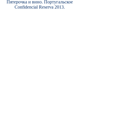
Пятерочка и вино. Португальское
Confidencial Reserva 2013.