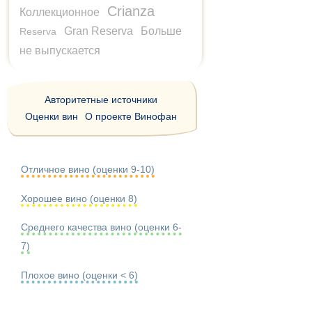
Crianza
Коллекционное
Gran Reserva
Больше
Reserva
не выпускается
Авторитетные источники
Оценки вин
О проекте Винофан
Отличное вино (оценки 9-10)
Хорошее вино (оценки 8)
Среднего качества вино (оценки 6-
7)
Плохое вино (оценки < 6)