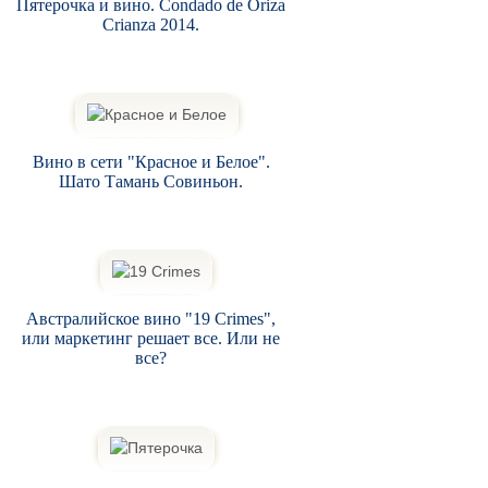
Пятерочка и вино. Condado de Oriza
Crianza 2014.
Вино в сети "Красное и Белое".
Шато Тамань Совиньон.
Австралийское вино "19 Crimes",
или маркетинг решает все. Или не
все?