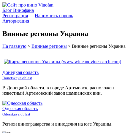
Блог Винофана
Регистрация
|
Напомнить пароль
Авторизация
Винные регионы Украина
На главную
>
Винные регионы
>
Винные регионы Украина
Донецкая область
Donetskaya oblast
В Донецкой области, в городе Артемовск, расположен
известный Артемовский завод шампанских вин.
Одесская область
Odesskaya oblast
Регион виноградарства и виноделия на юге Украины.