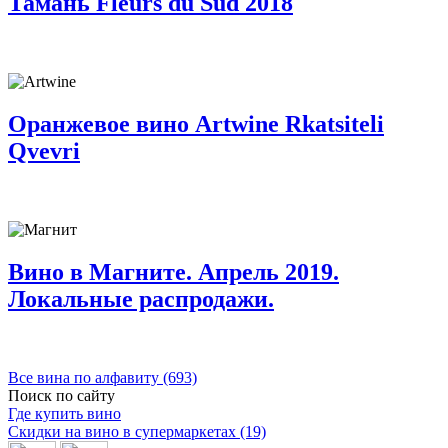
Тамань Fleurs du Sud 2018
Оранжевое вино Artwine Rkatsiteli
Qvevri
Вино в Магните. Апрель 2019.
Локальные распродажи.
Все вина по алфавиту (693)
Поиск по сайту
Где купить вино
Скидки на вино в супермаркетах (19)